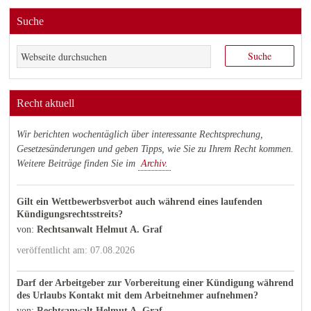
Suche
Recht aktuell
Wir berichten wochentäglich über interessante Rechtsprechung,
Gesetzesänderungen und geben Tipps, wie Sie zu Ihrem Recht kommen.
Weitere Beiträge finden Sie im
Archiv.
Gilt ein Wettbewerbsverbot auch während eines laufenden
Kündigungsrechtsstreits?
von:
Rechtsanwalt Helmut A. Graf
veröffentlicht am: 07.08.2026
Darf der Arbeitgeber zur Vorbereitung einer Kündigung während
des Urlaubs Kontakt mit dem Arbeitnehmer aufnehmen?
von:
Rechtsanwalt Helmut A. Graf