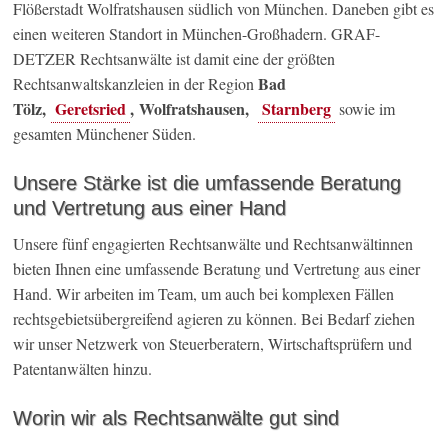
Flößerstadt Wolfratshausen südlich von München. Daneben gibt es
einen weiteren Standort in München-Großhadern. GRAF-
DETZER Rechtsanwälte ist damit eine der größten
Bad
Rechtsanwaltskanzleien in der Region
Tölz,
Geretsried
, Wolfratshausen,
Starnberg
sowie im
gesamten Münchener Süden.
Unsere Stärke ist die umfassende Beratung
und Vertretung aus einer Hand
Unsere fünf engagierten Rechtsanwälte und Rechtsanwältinnen
bieten Ihnen eine umfassende Beratung und Vertretung aus einer
Hand. Wir arbeiten im Team, um auch bei komplexen Fällen
rechtsgebietsübergreifend agieren zu können. Bei Bedarf ziehen
wir unser Netzwerk von Steuerberatern, Wirtschaftsprüfern und
Patentanwälten hinzu.
Worin wir als Rechtsanwälte gut sind