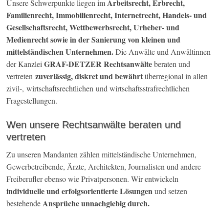
Arbeitsrecht, Erbrecht,
Unsere Schwerpunkte liegen im
Familienrecht, Immobilienrecht, Internetrecht, Handels- und
Gesellschaftsrecht, Wettbewerbsrecht, Urheber- und
Medienrecht sowie in der Sanierung von kleinen und
mittelständischen Unternehmen.
Die Anwälte und Anwältinnen
GRAF-DETZER Rechtsanwälte
der Kanzlei
beraten und
zuverlässig, diskret und bewährt
vertreten
überregional in allen
zivil-, wirtschaftsrechtlichen und wirtschaftsstrafrechtlichen
Fragestellungen.
Wen unsere Rechtsanwälte beraten und
vertreten
Zu unseren Mandanten zählen mittelständische Unternehmen,
Gewerbetreibende, Ärzte, Architekten, Journalisten und andere
Freiberufler ebenso wie Privatpersonen. Wir entwickeln
individuelle und erfolgsorientierte Lösungen
und setzen
Ansprüche unnachgiebig durch.
bestehende