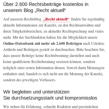
Über 2.600 Rechtsbeiträge kostenlos in
unserem Blog „Recht aktuell“
„Recht aktuell“
Auf unserem Rechtsblog
finden Sie regelmäßig
aktuelle Informationen zur Kanzlei, zu den Rechtsanwälten und
ihren Tätigkeitsbereichen, zu aktueller Rechtsprechung und vieles
mehr. Mit der Suchfunktion haben Sie die Möglichkeit unsere
Online-Datenbank mit mehr als 2.600 Beiträgen
nach Urteilen,
Artikeln und Beiträgen gezielt zu durchsuchen. Bitte beachten Sie,
dass unsere Beiträge keine Rechtsberatung darstellen und auch
keine qualifizierte Rechtsberatung ersetzen können, sondern
lediglich einer ersten Information dienen. Soweit darin Meinungen
enthalten sind, handelt es sich nicht um die Meinung der Kanzlei,
sondern des jeweiligen Verfassers.
Wir begleiten und unterstützen
Sie durchsetzungsstark und kompromisslos
Wir stehen für Erfahrung, schnelle Reaktion und persönlichen