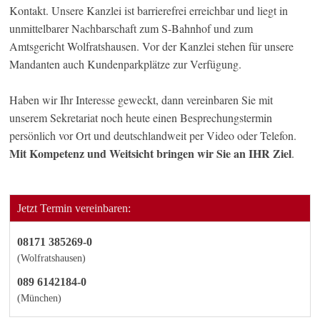
Kontakt. Unsere Kanzlei ist barrierefrei erreichbar und liegt in
unmittelbarer Nachbarschaft zum S-Bahnhof und zum
Amtsgericht Wolfratshausen. Vor der Kanzlei stehen für unsere
Mandanten auch Kundenparkplätze zur Verfügung.
Haben wir Ihr Interesse geweckt, dann vereinbaren Sie mit
unserem Sekretariat noch heute einen Besprechungstermin
persönlich vor Ort und deutschlandweit per Video oder Telefon.
Mit Kompetenz und Weitsicht bringen wir Sie an IHR Ziel
.
Jetzt Termin vereinbaren:
08171 385269-0
(Wolfratshausen)
089 6142184-0
(München)