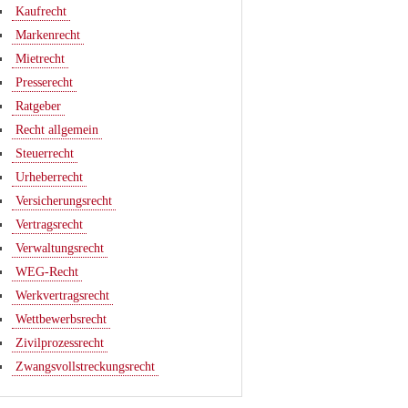
Kaufrecht
Markenrecht
Mietrecht
Presserecht
Ratgeber
Recht allgemein
Steuerrecht
Urheberrecht
Versicherungsrecht
Vertragsrecht
Verwaltungsrecht
WEG-Recht
Werkvertragsrecht
Wettbewerbsrecht
Zivilprozessrecht
Zwangsvollstreckungsrecht