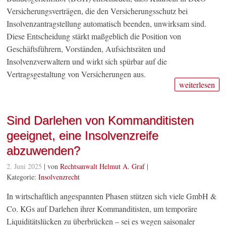
Versicherungsverträgen, die den Versicherungsschutz bei
Insolvenzantragstellung automatisch beenden, unwirksam sind.
Diese Entscheidung stärkt maßgeblich die Position von
Geschäftsführern, Vorständen, Aufsichtsräten und
Insolvenzverwaltern und wirkt sich spürbar auf die
Vertragsgestaltung von Versicherungen aus.
weiterlesen
Sind Darlehen von Kommanditisten
geeignet, eine Insolvenzreife
abzuwenden?
2. Juni 2025
| von
Rechtsanwalt Helmut A. Graf
|
Kategorie:
Insolvenzrecht
In wirtschaftlich angespannten Phasen stützen sich viele GmbH &
Co. KGs auf Darlehen ihrer Kommanditisten, um temporäre
Liquiditätslücken zu überbrücken – sei es wegen saisonaler