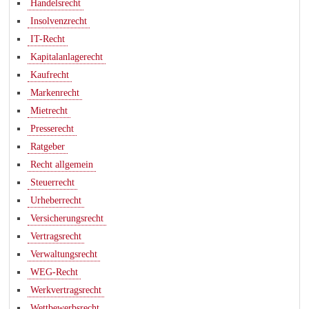
Handelsrecht
Insolvenzrecht
IT-Recht
Kapitalanlagerecht
Kaufrecht
Markenrecht
Mietrecht
Presserecht
Ratgeber
Recht allgemein
Steuerrecht
Urheberrecht
Versicherungsrecht
Vertragsrecht
Verwaltungsrecht
WEG-Recht
Werkvertragsrecht
Wettbewerbsrecht