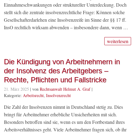
Einnahmeschwankungen oder struktureller Unterdeckung. Doch
stellt sich die zentrale insolvenzrechtliche Frage: Können solche
Gesellschafterdarlehen eine Insolvenzreife im Sinne der §§ 17 ff.
InsO rechtlich wirksam abwenden – insbesondere dann, wenn …
weiterlesen
Die Kündigung von Arbeitnehmern in
der Insolvenz des Arbeitgebers –
Rechte, Pflichten und Fallstricke
21. März 2025
| von
Rechtsanwalt Helmut A. Graf
|
Kategorie:
Arbeitsrecht
,
Insolvenzrecht
Die Zahl der Insolvenzen nimmt in Deutschland stetig zu. Dies
bringt für Arbeitnehmer erhebliche Unsicherheiten mit sich.
Besonders betroffen sind sie, wenn es um den Fortbestand ihres
Arbeitsverhältnisses geht. Viele Arbeitnehmer fragen sich, ob ihr