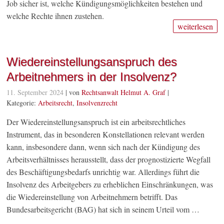
Job sicher ist, welche Kündigungsmöglichkeiten bestehen und
welche Rechte ihnen zustehen.
weiterlesen
Wiedereinstellungsanspruch des
Arbeitnehmers in der Insolvenz?
11. September 2024
| von
Rechtsanwalt Helmut A. Graf
|
Kategorie:
Arbeitsrecht
,
Insolvenzrecht
Der Wiedereinstellungsanspruch ist ein arbeitsrechtliches
Instrument, das in besonderen Konstellationen relevant werden
kann, insbesondere dann, wenn sich nach der Kündigung des
Arbeitsverhältnisses herausstellt, dass der prognostizierte Wegfall
des Beschäftigungsbedarfs unrichtig war. Allerdings führt die
Insolvenz des Arbeitgebers zu erheblichen Einschränkungen, was
die Wiedereinstellung von Arbeitnehmern betrifft. Das
Bundesarbeitsgericht (BAG) hat sich in seinem Urteil vom …