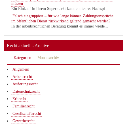
müssen
Ein Einkauf in Ihrem Supermarkt kann ein teures Nachspi...
Falsch eingruppiert – für wie lange können Zahlungsansprüche
im öffentlichen Dienst rückwirkend geltend gemacht werden?
In der arbeitsrechtlichen Beratung kommt es immer wiede...
Recht aktuell :: Archive
Kategorien
Monatsarchiv
Allgemein
Arbeitsrecht
Äußerungsrecht
Datenschutzrecht
Erbrecht
Familienrecht
Gesellschaftsrecht
Gewerberecht