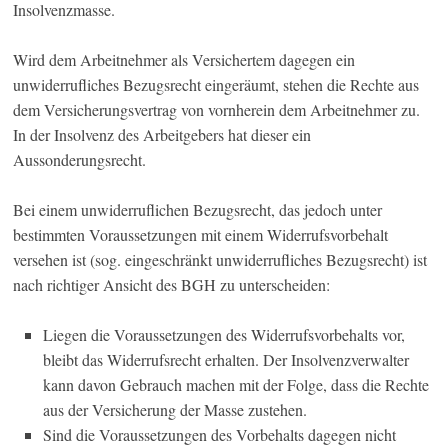
Insolvenzmasse.
Wird dem Arbeitnehmer als Versichertem dagegen ein
unwiderrufliches Bezugsrecht eingeräumt, stehen die Rechte aus
dem Versicherungsvertrag von vornherein dem Arbeitnehmer zu.
In der Insolvenz des Arbeitgebers hat dieser ein
Aussonderungsrecht.
Bei einem unwiderruflichen Bezugsrecht, das jedoch unter
bestimmten Voraussetzungen mit einem Widerrufsvorbehalt
versehen ist (sog. eingeschränkt unwiderrufliches Bezugsrecht) ist
nach richtiger Ansicht des BGH zu unterscheiden:
Liegen die Voraussetzungen des Widerrufsvorbehalts vor,
bleibt das Widerrufsrecht erhalten. Der Insolvenzverwalter
kann davon Gebrauch machen mit der Folge, dass die Rechte
aus der Versicherung der Masse zustehen.
Sind die Voraussetzungen des Vorbehalts dagegen nicht