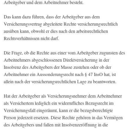
Arbeitgeber und dem Arbeitnehmer besteht.
Das kann dazu führen, dass der Arbeitgeber aus dem
Versicherungsvertrag abgeleitete Rechte versicherungsrechtlich
ausüben kann, obwohl er dies nach den arbeitsrechtlichen
Rechtsverhältnissen nicht darf.
Die Frage, ob die Rechte aus einer vom Arbeitgeber zugunsten des
Arbeitnehmers abgeschlossenen Direktversicherung in der
Insolvenz des Arbeitgebers der Masse zustehen oder ob der
Arbeitnehmer ein Aussonderungsrecht nach § 47 InsO hat, ist
allein nach der versicherungsrechtlichen Lage zu beantworten.
Hat der Arbeitgeber als Versicherungsnehmer dem Arbeitnehmer
als Versichertem lediglich ein widerrufliches Bezugsrecht im
Versicherungsfall eingeräumt, kann er die bezugsberechtigte
Person jederzeit ersetzen. Diese Rechte gehören in das Vermögen
des Arbeitgebers und fallen mit Insolvenzeröffnung in die