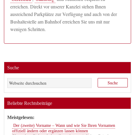
erreichen. Direkt vor unserer Kanzlei stehen Ihnen
ausreichend Parkplätze zur Verfügung und auch von der
Bushaltestelle am Bahnhof erreichen Sie uns mit nur
wenigen Schritten.
Suche
Beliebte Rechtsbeiträge
Meistgelesen:
Der (zweite) Vorname – Wann und wie Sie Ihren Vornamen
offiziell ändern oder ergänzen lassen können