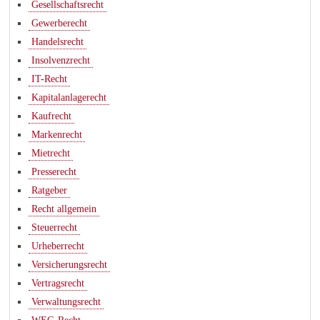
Gesellschaftsrecht
Gewerberecht
Handelsrecht
Insolvenzrecht
IT-Recht
Kapitalanlagerecht
Kaufrecht
Markenrecht
Mietrecht
Presserecht
Ratgeber
Recht allgemein
Steuerrecht
Urheberrecht
Versicherungsrecht
Vertragsrecht
Verwaltungsrecht