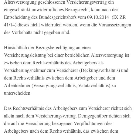
Altersversorgung geschlossenen Versicherungsvertrag ein
eingeschränkt unwiderrufliches Bezugsrecht, kann nach der
Entscheidung des Bundesgerichtshofs vom 09.10.2014 (IX ZR
41/14) dieses nicht widerrufen werden, wenn die Voraussetzungen
des Vorbehalts nicht gegeben sind.
Hinsichtlich der Bezugsberechtigung an einer
Versicherungsleistung bei einer betrieblichen Altersversorgung ist
zwischen dem Rechtsverhältnis des Arbeitgebers als
Versicherungsnehmer zum Versicherer (Deckungsverhältnis) und
dem Rechtsverhältnis zwischen dem Arbeitgeber und dem
Arbeitnehmer (Versorgungsverhältnis, Valutaverhältnis) zu
unterscheiden.
Das Rechtsverhältnis des Arbeitgebers zum Versicherer richtet sich
allein nach dem Versicherungsvertrag. Demgegenüber richten sich
die auf die Versicherung bezogenen Verpflichtungen des
Arbeitgebers nach dem Rechtsverhältnis, das zwischen dem