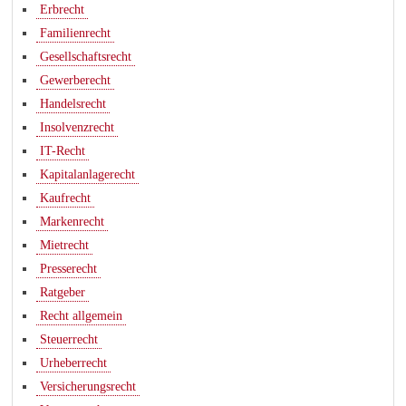
Erbrecht
Familienrecht
Gesellschaftsrecht
Gewerberecht
Handelsrecht
Insolvenzrecht
IT-Recht
Kapitalanlagerecht
Kaufrecht
Markenrecht
Mietrecht
Presserecht
Ratgeber
Recht allgemein
Steuerrecht
Urheberrecht
Versicherungsrecht