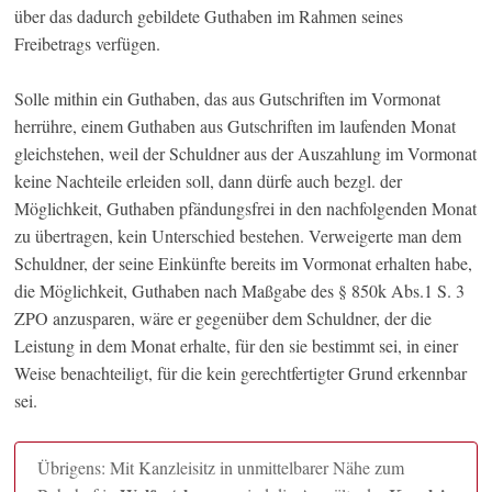
über das dadurch gebildete Guthaben im Rahmen seines
Freibetrags verfügen.
Solle mithin ein Guthaben, das aus Gutschriften im Vormonat
herrühre, einem Guthaben aus Gutschriften im laufenden Monat
gleichstehen, weil der Schuldner aus der Auszahlung im Vormonat
keine Nachteile erleiden soll, dann dürfe auch bezgl. der
Möglichkeit, Guthaben pfändungsfrei in den nachfolgenden Monat
zu übertragen, kein Unterschied bestehen. Verweigerte man dem
Schuldner, der seine Einkünfte bereits im Vormonat erhalten habe,
die Möglichkeit, Guthaben nach Maßgabe des § 850k Abs.1 S. 3
ZPO anzusparen, wäre er gegenüber dem Schuldner, der die
Leistung in dem Monat erhalte, für den sie bestimmt sei, in einer
Weise benachteiligt, für die kein gerechtfertigter Grund erkennbar
sei.
Übrigens: Mit Kanzleisitz in unmittelbarer Nähe zum