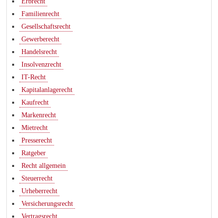
Erbrecht
Familienrecht
Gesellschaftsrecht
Gewerberecht
Handelsrecht
Insolvenzrecht
IT-Recht
Kapitalanlagerecht
Kaufrecht
Markenrecht
Mietrecht
Presserecht
Ratgeber
Recht allgemein
Steuerrecht
Urheberrecht
Versicherungsrecht
Vertragsrecht