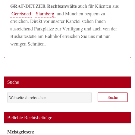
GRAF-DETZER Rechtsanwälte
auch für Klienten aus
Geretsried
,
Starnberg
und München bequem zu
erreichen. Direkt vor unserer Kanzlei stehen Ihnen
ausreichend Parkplätze zur Verfügung und auch von der
Bushaltestelle am Bahnhof erreichen Sie uns mit nur
wenigen Schritten.
Suche
Beliebte Rechtsbeiträge
Meistgelesen: