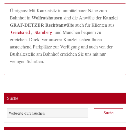
Übrigens: Mit Kanzleisitz in unmittelbarer Nähe zum
Wolfratshausen
Kanzlei
Bahnhof in
sind die Anwälte der
GRAF-DETZER Rechtsanwälte
auch für Klienten aus
Geretsried
,
Starnberg
und München bequem zu
erreichen. Direkt vor unserer Kanzlei stehen Ihnen
ausreichend Parkplätze zur Verfügung und auch von der
Bushaltestelle am Bahnhof erreichen Sie uns mit nur
wenigen Schritten.
Suche