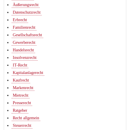
Äußerungsrecht
Datenschutzrecht
Erbrecht
Familienrecht
Gesellschaftsrecht
Gewerberecht
Handelsrecht
Insolvenzrecht
IT-Recht
Kapitalanlagerecht
Kaufrecht
Markenrecht
Mietrecht
Presserecht
Ratgeber
Recht allgemein
Steuerrecht