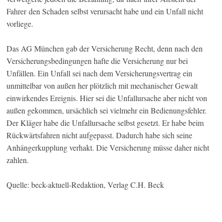
Fahrer den Schaden selbst verursacht habe und ein Unfall nicht
vorliege.
Das AG München gab der Versicherung Recht, denn nach den
Versicherungsbedingungen hafte die Versicherung nur bei
Unfällen. Ein Unfall sei nach dem Versicherungsvertrag ein
unmittelbar von außen her plötzlich mit mechanischer Gewalt
einwirkendes Ereignis. Hier sei die Unfallursache aber nicht von
außen gekommen, ursächlich sei vielmehr ein Bedienungsfehler.
Der Kläger habe die Unfallursache selbst gesetzt. Er habe beim
Rückwärtsfahren nicht aufgepasst. Dadurch habe sich seine
Anhängerkupplung verhakt. Die Versicherung müsse daher nicht
zahlen.
Quelle: beck-aktuell-Redaktion, Verlag C.H. Beck