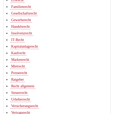
Erbrecht
Familienrecht
Gesellschaftsrecht
Gewerberecht
Handelsrecht
Insolvenzrecht
IT-Recht
Kapitalanlagerecht
Kaufrecht
Markenrecht
Mietrecht
Presserecht
Ratgeber
Recht allgemein
Steuerrecht
Urheberrecht
Versicherungsrecht
Vertragsrecht