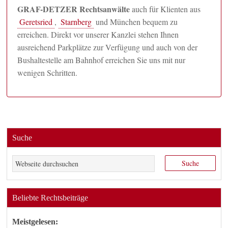
GRAF-DETZER Rechtsanwälte
auch für Klienten aus
Geretsried
,
Starnberg
und München bequem zu
erreichen. Direkt vor unserer Kanzlei stehen Ihnen
ausreichend Parkplätze zur Verfügung und auch von der
Bushaltestelle am Bahnhof erreichen Sie uns mit nur
wenigen Schritten.
Suche
Beliebte Rechtsbeiträge
Meistgelesen: