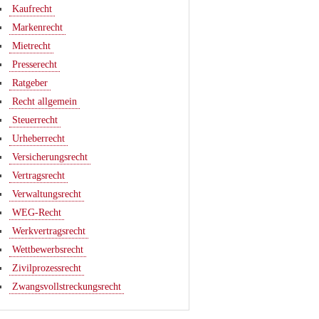
Kaufrecht
Markenrecht
Mietrecht
Presserecht
Ratgeber
Recht allgemein
Steuerrecht
Urheberrecht
Versicherungsrecht
Vertragsrecht
Verwaltungsrecht
WEG-Recht
Werkvertragsrecht
Wettbewerbsrecht
Zivilprozessrecht
Zwangsvollstreckungsrecht