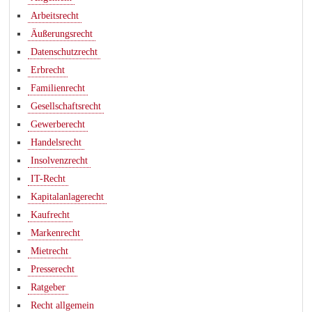
Arbeitsrecht
Äußerungsrecht
Datenschutzrecht
Erbrecht
Familienrecht
Gesellschaftsrecht
Gewerberecht
Handelsrecht
Insolvenzrecht
IT-Recht
Kapitalanlagerecht
Kaufrecht
Markenrecht
Mietrecht
Presserecht
Ratgeber
Recht allgemein