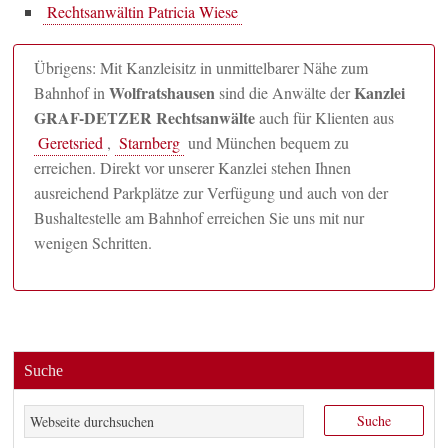
Rechtsanwältin Patricia Wiese
Übrigens: Mit Kanzleisitz in unmittelbarer Nähe zum
Wolfratshausen
Kanzlei
Bahnhof in
sind die Anwälte der
GRAF-DETZER Rechtsanwälte
auch für Klienten aus
Geretsried
,
Starnberg
und München bequem zu
erreichen. Direkt vor unserer Kanzlei stehen Ihnen
ausreichend Parkplätze zur Verfügung und auch von der
Bushaltestelle am Bahnhof erreichen Sie uns mit nur
wenigen Schritten.
Suche