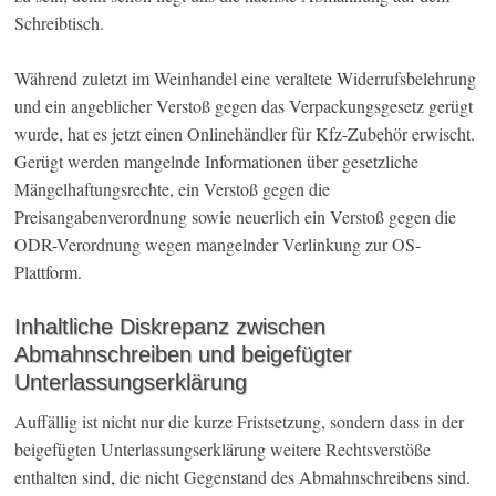
Schreibtisch.
Während zuletzt im Weinhandel eine veraltete Widerrufsbelehrung
und ein angeblicher Verstoß gegen das Verpackungsgesetz gerügt
wurde, hat es jetzt einen Onlinehändler für Kfz-Zubehör erwischt.
Gerügt werden mangelnde Informationen über gesetzliche
Mängelhaftungsrechte, ein Verstoß gegen die
Preisangabenverordnung sowie neuerlich ein Verstoß gegen die
ODR-Verordnung wegen mangelnder Verlinkung zur OS-
Plattform.
Inhaltliche Diskrepanz zwischen
Abmahnschreiben und beigefügter
Unterlassungserklärung
Auffällig ist nicht nur die kurze Fristsetzung, sondern dass in der
beigefügten Unterlassungserklärung weitere Rechtsverstöße
enthalten sind, die nicht Gegenstand des Abmahnschreibens sind.