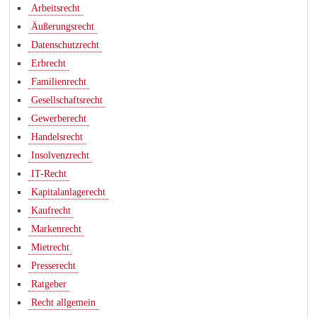
Arbeitsrecht
Äußerungsrecht
Datenschutzrecht
Erbrecht
Familienrecht
Gesellschaftsrecht
Gewerberecht
Handelsrecht
Insolvenzrecht
IT-Recht
Kapitalanlagerecht
Kaufrecht
Markenrecht
Mietrecht
Presserecht
Ratgeber
Recht allgemein