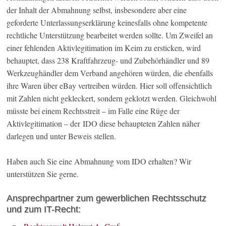
der Inhalt der Abmahnung selbst, insbesondere aber eine
geforderte Unterlassungserklärung keinesfalls ohne kompetente
rechtliche Unterstützung bearbeitet werden sollte. Um Zweifel an
einer fehlenden Aktivlegitimation im Keim zu ersticken, wird
behauptet, dass 238 Kraftfahrzeug- und Zubehörhändler und 89
Werkzeughändler dem Verband angehören würden, die ebenfalls
ihre Waren über eBay vertreiben würden. Hier soll offensichtlich
mit Zahlen nicht gekleckert, sondern geklotzt werden. Gleichwohl
müsste bei einem Rechtsstreit – im Falle eine Rüge der
Aktivlegitimation – der IDO diese behaupteten Zahlen näher
darlegen und unter Beweis stellen.
Haben auch Sie eine Abmahnung vom IDO erhalten? Wir
unterstützen Sie gerne.
Ansprechpartner zum gewerblichen Rechtsschutz
und zum IT-Recht: