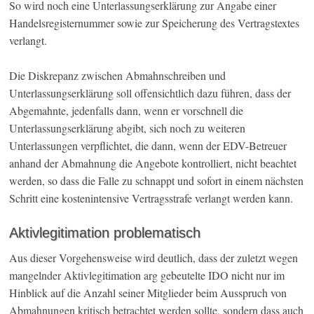
So wird noch eine Unterlassungserklärung zur Angabe einer
Handelsregisternummer sowie zur Speicherung des Vertragstextes
verlangt.
Die Diskrepanz zwischen Abmahnschreiben und
Unterlassungserklärung soll offensichtlich dazu führen, dass der
Abgemahnte, jedenfalls dann, wenn er vorschnell die
Unterlassungserklärung abgibt, sich noch zu weiteren
Unterlassungen verpflichtet, die dann, wenn der EDV-Betreuer
anhand der Abmahnung die Angebote kontrolliert, nicht beachtet
werden, so dass die Falle zu schnappt und sofort in einem nächsten
Schritt eine kostenintensive Vertragsstrafe verlangt werden kann.
Aktivlegitimation problematisch
Aus dieser Vorgehensweise wird deutlich, dass der zuletzt wegen
mangelnder Aktivlegitimation arg gebeutelte IDO nicht nur im
Hinblick auf die Anzahl seiner Mitglieder beim Ausspruch von
Abmahnungen kritisch betrachtet werden sollte, sondern dass auch