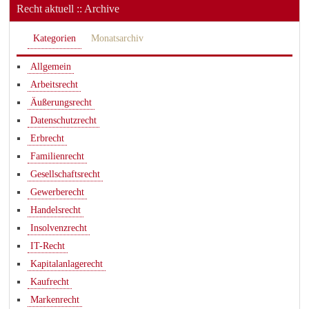
Recht aktuell :: Archive
Kategorien
Monatsarchiv
Allgemein
Arbeitsrecht
Äußerungsrecht
Datenschutzrecht
Erbrecht
Familienrecht
Gesellschaftsrecht
Gewerberecht
Handelsrecht
Insolvenzrecht
IT-Recht
Kapitalanlagerecht
Kaufrecht
Markenrecht