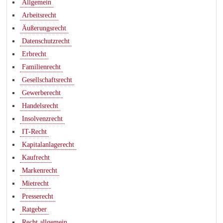
Allgemein
Arbeitsrecht
Äußerungsrecht
Datenschutzrecht
Erbrecht
Familienrecht
Gesellschaftsrecht
Gewerberecht
Handelsrecht
Insolvenzrecht
IT-Recht
Kapitalanlagerecht
Kaufrecht
Markenrecht
Mietrecht
Presserecht
Ratgeber
Recht allgemein