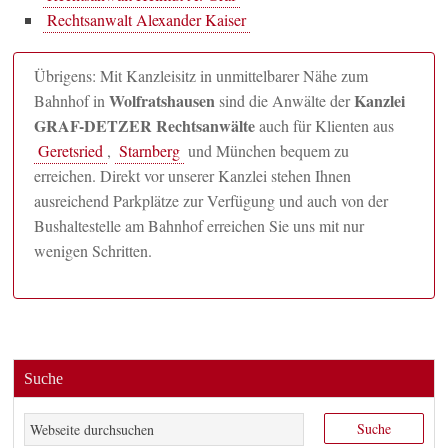
Rechtsanwalt Alexander Kaiser
Übrigens: Mit Kanzleisitz in unmittelbarer Nähe zum
Wolfratshausen
Kanzlei
Bahnhof in
sind die Anwälte der
GRAF-DETZER Rechtsanwälte
auch für Klienten aus
Geretsried
,
Starnberg
und München bequem zu
erreichen. Direkt vor unserer Kanzlei stehen Ihnen
ausreichend Parkplätze zur Verfügung und auch von der
Bushaltestelle am Bahnhof erreichen Sie uns mit nur
wenigen Schritten.
Suche