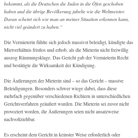
bekommt, als die Deutschen die Juden in die Öfen geschoben
haben und die übrige Bevölkerung jubelte wie die Weltmeister.
Daran scheint sich wie man an meiner Situation erkennen kann,
nicht viel geändert zu haben.“
Die Vermieterin fühlte sich jedoch massivst beleidigt, kündigte das
Mietverhältnis fristlos und erhob, als die Mieterin nicht freiwillig
auszog Räumungsklage. Das Gericht gab der Vermieterin Recht
und bestätigte die Wirksamkeit der Kündigung.
Die Äußerungen der Mieterin sind – so das Gericht – massive
Beleidigungen. Besonders schwer wiege dabei, dass diese
mehrfach gegenüber verschiedenen Richtern in unterschiedlichen
Gerichtsverfahren geäußert wurden. Die Mieterin sei zuvor nicht
provoziert worden, die Äußerungen seien nicht ansatzweise
nachvollziehbar.
Es erscheint dem Gericht in keinster Weise erforderlich oder