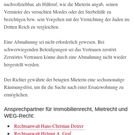
nachvollziehbar, als Hilferuf, wie die Mieterin angab, seinen
Vermieter des versuchten Mordes oder der Sterbehilfe zu
bezichtigen bzw. sein Vorgehen mit der Vernichtung der Juden im
Dritten Reich zu vergleichen.
Eine Abmahnung sei nicht erforderlich gewesen. Bei
schwerwiegenden Beleidigungen sei das Vertrauen zerstört.
Zerstörtes Vertrauen könne durch eine Abmahnung nicht wieder
hergestellt werden.
Der Richter gewährte der betagten Mieterin eine sechsmonatige
Räumungsfrist, um ihr die Suche nach einer Ersatzwohnung zu
ermöglichen.
Ansprechpartner für Immobilienrecht, Mietrecht und
WEG-Recht:
Rechtsanwalt Hans-Christian Detzer
Rechtsanwalt Helmut A. Graf