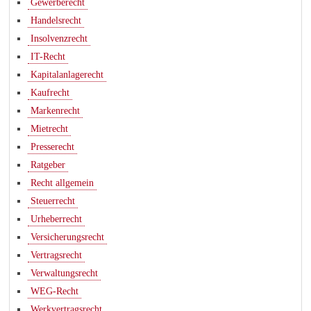
Gewerberecht
Handelsrecht
Insolvenzrecht
IT-Recht
Kapitalanlagerecht
Kaufrecht
Markenrecht
Mietrecht
Presserecht
Ratgeber
Recht allgemein
Steuerrecht
Urheberrecht
Versicherungsrecht
Vertragsrecht
Verwaltungsrecht
WEG-Recht
Werkvertragsrecht