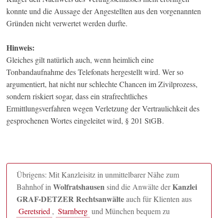
konnte und die Aussage der Angestellten aus den vorgenannten
Gründen nicht verwertet werden durfte.
Hinweis:
Gleiches gilt natürlich auch, wenn heimlich eine
Tonbandaufnahme des Telefonats hergestellt wird. Wer so
argumentiert, hat nicht nur schlechte Chancen im Zivilprozess,
sondern riskiert sogar, dass ein strafrechtliches
Ermittlungsverfahren wegen Verletzung der Vertraulichkeit des
gesprochenen Wortes eingeleitet wird, § 201 StGB.
Übrigens: Mit Kanzleisitz in unmittelbarer Nähe zum
Wolfratshausen
Kanzlei
Bahnhof in
sind die Anwälte der
GRAF-DETZER Rechtsanwälte
auch für Klienten aus
Geretsried
,
Starnberg
und München bequem zu