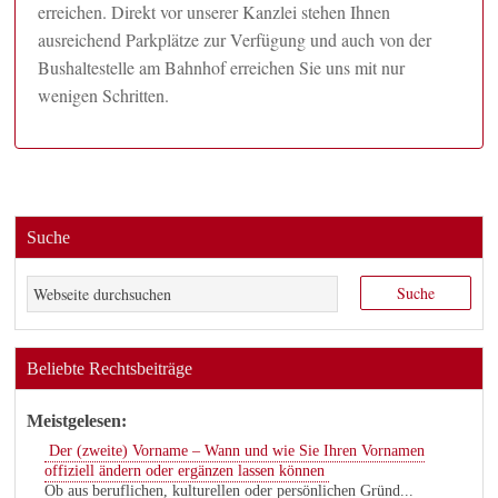
erreichen. Direkt vor unserer Kanzlei stehen Ihnen
ausreichend Parkplätze zur Verfügung und auch von der
Bushaltestelle am Bahnhof erreichen Sie uns mit nur
wenigen Schritten.
Suche
Beliebte Rechtsbeiträge
Meistgelesen:
Der (zweite) Vorname – Wann und wie Sie Ihren Vornamen
offiziell ändern oder ergänzen lassen können
Ob aus beruflichen, kulturellen oder persönlichen Gründ...