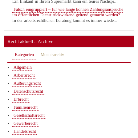
Ein Einkauf in Ihrem Supermarkt kann ein teures Nachspi...
Falsch eingruppiert – für wie lange können Zahlungsansprüche
im öffentlichen Dienst rückwirkend geltend gemacht werden?
In der arbeitsrechtlichen Beratung kommt es immer wiede...
Recht aktuell :: Archive
Kategorien
Monatsarchiv
Allgemein
Arbeitsrecht
Äußerungsrecht
Datenschutzrecht
Erbrecht
Familienrecht
Gesellschaftsrecht
Gewerberecht
Handelsrecht