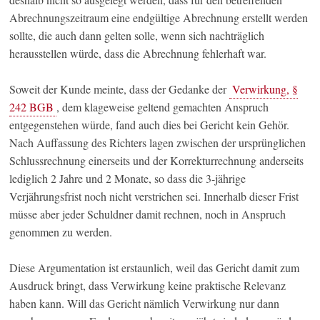
Abrechnungszeitraum eine endgültige Abrechnung erstellt werden
sollte, die auch dann gelten solle, wenn sich nachträglich
herausstellen würde, dass die Abrechnung fehlerhaft war.
Soweit der Kunde meinte, dass der Gedanke der
Verwirkung, §
242 BGB
, dem klageweise geltend gemachten Anspruch
entgegenstehen würde, fand auch dies bei Gericht kein Gehör.
Nach Auffassung des Richters lagen zwischen der ursprünglichen
Schlussrechnung einerseits und der Korrekturrechnung anderseits
lediglich 2 Jahre und 2 Monate, so dass die 3-jährige
Verjährungsfrist noch nicht verstrichen sei. Innerhalb dieser Frist
müsse aber jeder Schuldner damit rechnen, noch in Anspruch
genommen zu werden.
Diese Argumentation ist erstaunlich, weil das Gericht damit zum
Ausdruck bringt, dass Verwirkung keine praktische Relevanz
haben kann. Will das Gericht nämlich Verwirkung nur dann