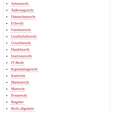
Arbeitsrecht
Äußerungsrecht
Datenschutzrecht
Erbrecht
Familienrecht
Gesellschaftsrecht
Gewerberecht
Handelsrecht
Insolvenzrecht
IT-Recht
Kapitalanlagerecht
Kaufrecht
Markenrecht
Mietrecht
Presserecht
Ratgeber
Recht allgemein