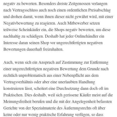
negativ zu bewerten. Besonders dreiste Zeitgenossen verlangen
nach Vertragsschluss auch noch einen ordentlichen Preisabschlag
und drohen damit, wenn ihnen dieser nicht gewährt wird, mit einer
Negativbewertung zu reagieren. Auch Mitbewerber setzen
teilweise Scheinkäufer ein, die Shops negativ bewerten, um diese
nachhaltig zu schädigen. Deshalb hat jeder Onlinehändler ein
Interesse daran seinen Shop vor ungerechtfertigten negativen
Bewertungen dauerhaft freizuhalten.
Auch, wenn sich ein Anspruch auf Zustimmung zur Entfernung
einer ungerechtfertigten negativen Bewertung dem Grunde nach
rechtlich unproblematisch aus einer Nebenpflicht aus dem
Vertragsverhältnis oder aber eine unerlaubten Handlung
konstruieren lässt, scheitert eine Durchsetzung dann doch oft im
Praktischen. Dies deshalb, weil sich gerissene Käufer meist auf die
Meinungsfreiheit berufen und die mit der Angelegenheit befassten
Gerichte von der Spezialmaterie des Äußerungsrechts oft über
keine oder nur wenig praktische Erfahrung verfügen, so dass