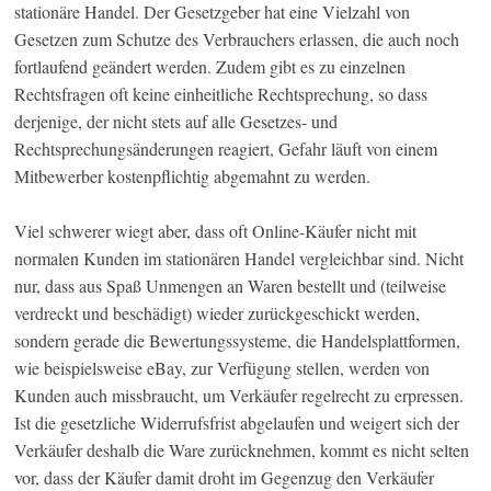
stationäre Handel. Der Gesetzgeber hat eine Vielzahl von
Gesetzen zum Schutze des Verbrauchers erlassen, die auch noch
fortlaufend geändert werden. Zudem gibt es zu einzelnen
Rechtsfragen oft keine einheitliche Rechtsprechung, so dass
derjenige, der nicht stets auf alle Gesetzes- und
Rechtsprechungsänderungen reagiert, Gefahr läuft von einem
Mitbewerber kostenpflichtig abgemahnt zu werden.
Viel schwerer wiegt aber, dass oft Online-Käufer nicht mit
normalen Kunden im stationären Handel vergleichbar sind. Nicht
nur, dass aus Spaß Unmengen an Waren bestellt und (teilweise
verdreckt und beschädigt) wieder zurückgeschickt werden,
sondern gerade die Bewertungssysteme, die Handelsplattformen,
wie beispielsweise eBay, zur Verfügung stellen, werden von
Kunden auch missbraucht, um Verkäufer regelrecht zu erpressen.
Ist die gesetzliche Widerrufsfrist abgelaufen und weigert sich der
Verkäufer deshalb die Ware zurücknehmen, kommt es nicht selten
vor, dass der Käufer damit droht im Gegenzug den Verkäufer