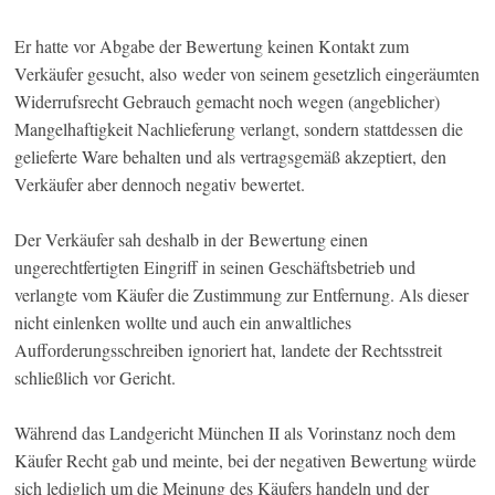
Er hatte vor Abgabe der Bewertung keinen Kontakt zum
Verkäufer gesucht, also weder von seinem gesetzlich eingeräumten
Widerrufsrecht Gebrauch gemacht noch wegen (angeblicher)
Mangelhaftigkeit Nachlieferung verlangt, sondern stattdessen die
gelieferte Ware behalten und als vertragsgemäß akzeptiert, den
Verkäufer aber dennoch negativ bewertet.
Der Verkäufer sah deshalb in der Bewertung einen
ungerechtfertigten Eingriff in seinen Geschäftsbetrieb und
verlangte vom Käufer die Zustimmung zur Entfernung. Als dieser
nicht einlenken wollte und auch ein anwaltliches
Aufforderungsschreiben ignoriert hat, landete der Rechtsstreit
schließlich vor Gericht.
Während das Landgericht München II als Vorinstanz noch dem
Käufer Recht gab und meinte, bei der negativen Bewertung würde
sich lediglich um die Meinung des Käufers handeln und der