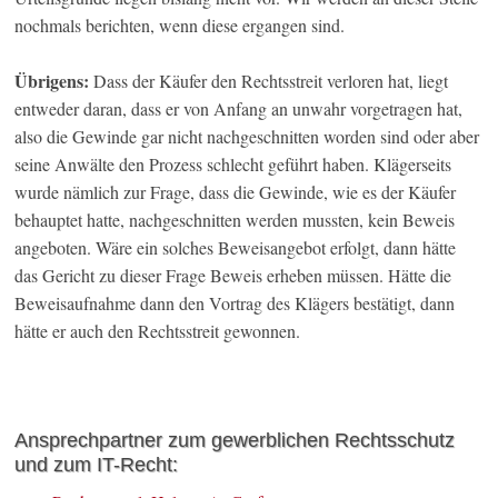
nochmals berichten, wenn diese ergangen sind.
Übrigens:
Dass der Käufer den Rechtsstreit verloren hat, liegt
entweder daran, dass er von Anfang an unwahr vorgetragen hat,
also die Gewinde gar nicht nachgeschnitten worden sind oder aber
seine Anwälte den Prozess schlecht geführt haben. Klägerseits
wurde nämlich zur Frage, dass die Gewinde, wie es der Käufer
behauptet hatte, nachgeschnitten werden mussten, kein Beweis
angeboten. Wäre ein solches Beweisangebot erfolgt, dann hätte
das Gericht zu dieser Frage Beweis erheben müssen. Hätte die
Beweisaufnahme dann den Vortrag des Klägers bestätigt, dann
hätte er auch den Rechtsstreit gewonnen.
Ansprechpartner zum gewerblichen Rechtsschutz
und zum IT-Recht: