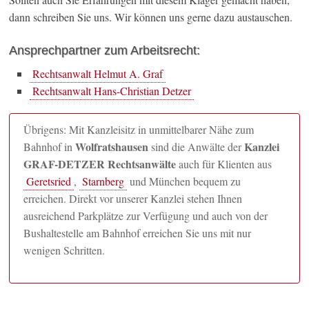
dann schreiben Sie uns. Wir können uns gerne dazu austauschen.
Ansprechpartner zum Arbeitsrecht:
Rechtsanwalt Helmut A. Graf
Rechtsanwalt Hans-Christian Detzer
Übrigens: Mit Kanzleisitz in unmittelbarer Nähe zum
Wolfratshausen
Kanzlei
Bahnhof in
sind die Anwälte der
GRAF-DETZER Rechtsanwälte
auch für Klienten aus
Geretsried
,
Starnberg
und München bequem zu
erreichen. Direkt vor unserer Kanzlei stehen Ihnen
ausreichend Parkplätze zur Verfügung und auch von der
Bushaltestelle am Bahnhof erreichen Sie uns mit nur
wenigen Schritten.