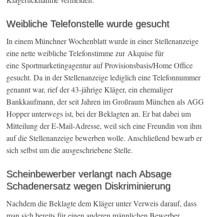
Weibliche Telefonstelle wurde gesucht
In einem Münchner Wochenblatt wurde in einer Stellenanzeige
eine nette weibliche Telefonstimme zur Akquise für
eine Sportmarketingagentur auf Provisionsbasis/Home Office
gesucht. Da in der Stellenanzeige lediglich eine Telefonnummer
genannt war, rief der 43-jährige Kläger, ein ehemaliger
Bankkaufmann, der seit Jahren im Großraum München als AGG
Hopper unterwegs ist, bei der Beklagten an. Er bat dabei um
Mitteilung der E-Mail-Adresse, weil sich eine Freundin von ihm
auf die Stellenanzeige bewerben wolle. Anschließend bewarb er
sich selbst um die ausgeschriebene Stelle.
Scheinbewerber verlangt nach Absage
Schadenersatz wegen Diskriminierung
Nachdem die Beklagte dem Kläger unter Verweis darauf, dass
man sich bereits für einen anderen männlichen Bewerber