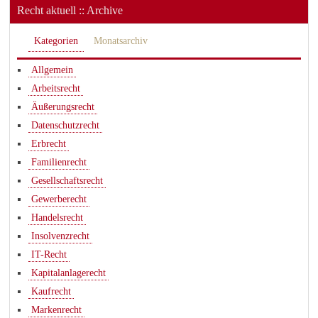
Recht aktuell :: Archive
Kategorien
Monatsarchiv
Allgemein
Arbeitsrecht
Äußerungsrecht
Datenschutzrecht
Erbrecht
Familienrecht
Gesellschaftsrecht
Gewerberecht
Handelsrecht
Insolvenzrecht
IT-Recht
Kapitalanlagerecht
Kaufrecht
Markenrecht