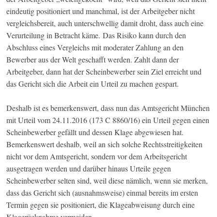
eindeutig positioniert und manchmal, ist der Arbeitgeber nicht
vergleichsbereit, auch unterschwellig damit droht, dass auch eine
Verurteilung in Betracht käme. Das Risiko kann durch den
Abschluss eines Vergleichs mit moderater Zahlung an den
Bewerber aus der Welt geschafft werden. Zahlt dann der
Arbeitgeber, dann hat der Scheinbewerber sein Ziel erreicht und
das Gericht sich die Arbeit ein Urteil zu machen gespart.
Deshalb ist es bemerkenswert, dass nun das Amtsgericht München
mit Urteil vom 24.11.2016 (173 C 8860/16) ein Urteil gegen einen
Scheinbewerber gefällt und dessen Klage abgewiesen hat.
Bemerkenswert deshalb, weil an sich solche Rechtsstreitigkeiten
nicht vor dem Amtsgericht, sondern vor dem Arbeitsgericht
ausgetragen werden und darüber hinaus Urteile gegen
Scheinbewerber selten sind, weil diese nämlich, wenn sie merken,
dass das Gericht sich (ausnahmsweise) einmal bereits im ersten
Termin gegen sie positioniert, die Klageabweisung durch eine
Klagerücknahme vermeiden.