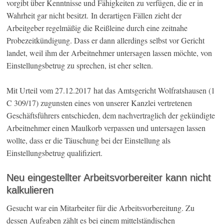
vorgibt über Kenntnisse und Fähigkeiten zu verfügen, die er in
Wahrheit gar nicht besitzt. In derartigen Fällen zieht der
Arbeitgeber regelmäßig die Reißleine durch eine zeitnahe
Probezeitkündigung. Dass er dann allerdings selbst vor Gericht
landet, weil ihm der Arbeitnehmer untersagen lassen möchte, von
Einstellungsbetrug zu sprechen, ist eher selten.
Mit Urteil vom 27.12.2017 hat das Amtsgericht Wolfratshausen (1
C 309/17) zugunsten eines von unserer Kanzlei vertretenen
Geschäftsführers entschieden, dem nachvertraglich der gekündigte
Arbeitnehmer einen Maulkorb verpassen und untersagen lassen
wollte, dass er die Täuschung bei der Einstellung als
Einstellungsbetrug qualifiziert.
Neu eingestellter Arbeitsvorbereiter kann nicht
kalkulieren
Gesucht war ein Mitarbeiter für die Arbeitsvorbereitung. Zu
dessen Aufgaben zählt es bei einem mittelständischen