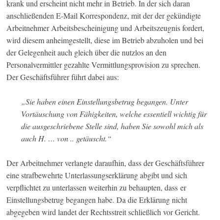
krank und erscheint nicht mehr in Betrieb. In der sich daran
anschließenden E-Mail Korrespondenz, mit der der gekündigte
Arbeitnehmer Arbeitsbescheinigung und Arbeitszeugnis fordert,
wird diesem anheimgestellt, diese im Betrieb abzuholen und bei
der Gelegenheit auch gleich über die nutzlos an den
Personalvermittler gezahlte Vermittlungsprovision zu sprechen.
Der Geschäftsführer führt dabei aus:
„Sie haben einen Einstellungsbetrug begangen. Unter
Vortäuschung von Fähigkeiten, welche essentiell wichtig für
die ausgeschriebene Stelle sind, haben Sie sowohl mich als
auch H. … von .. getäuscht.“
Der Arbeitnehmer verlangte daraufhin, dass der Geschäftsführer
eine strafbewehrte Unterlassungserklärung abgibt und sich
verpflichtet zu unterlassen weiterhin zu behaupten, dass er
Einstellungsbetrug begangen habe. Da die Erklärung nicht
abgegeben wird landet der Rechtsstreit schließlich vor Gericht.