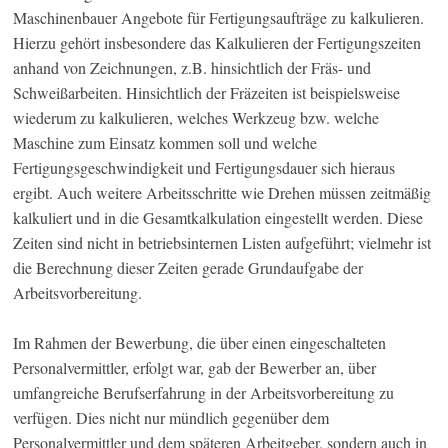
Maschinenbauer Angebote für Fertigungsaufträge zu kalkulieren.
Hierzu gehört insbesondere das Kalkulieren der Fertigungszeiten
anhand von Zeichnungen, z.B. hinsichtlich der Fräs- und
Schweißarbeiten. Hinsichtlich der Fräzeiten ist beispielsweise
wiederum zu kalkulieren, welches Werkzeug bzw. welche
Maschine zum Einsatz kommen soll und welche
Fertigungsgeschwindigkeit und Fertigungsdauer sich hieraus
ergibt. Auch weitere Arbeitsschritte wie Drehen müssen zeitmäßig
kalkuliert und in die Gesamtkalkulation eingestellt werden. Diese
Zeiten sind nicht in betriebsinternen Listen aufgeführt; vielmehr ist
die Berechnung dieser Zeiten gerade Grundaufgabe der
Arbeitsvorbereitung.
Im Rahmen der Bewerbung, die über einen eingeschalteten
Personalvermittler, erfolgt war, gab der Bewerber an, über
umfangreiche Berufserfahrung in der Arbeitsvorbereitung zu
verfügen. Dies nicht nur mündlich gegenüber dem
Personalvermittler und dem späteren Arbeitgeber, sondern auch in