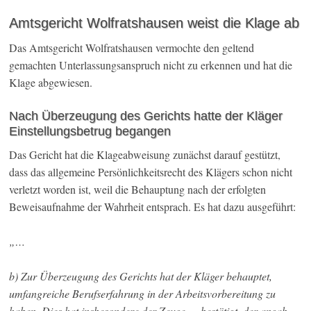
Amtsgericht Wolfratshausen weist die Klage ab
Das Amtsgericht Wolfratshausen vermochte den geltend
gemachten Unterlassungsanspruch nicht zu erkennen und hat die
Klage abgewiesen.
Nach Überzeugung des Gerichts hatte der Kläger
Einstellungsbetrug begangen
Das Gericht hat die Klageabweisung zunächst darauf gestützt,
dass das allgemeine Persönlichkeitsrecht des Klägers schon nicht
verletzt worden ist, weil die Behauptung nach der erfolgten
Beweisaufnahme der Wahrheit entsprach. Es hat dazu ausgeführt:
„…
b) Zur Überzeugung des Gerichts hat der Kläger behauptet,
umfangreiche Berufserfahrung in der Arbeitsvorbereitung zu
haben. Dies hat insbesondere der Zeuge … bestätigt, der angab,