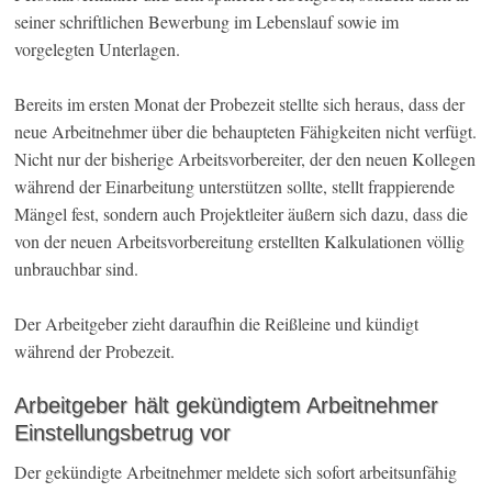
seiner schriftlichen Bewerbung im Lebenslauf sowie im
vorgelegten Unterlagen.
Bereits im ersten Monat der Probezeit stellte sich heraus, dass der
neue Arbeitnehmer über die behaupteten Fähigkeiten nicht verfügt.
Nicht nur der bisherige Arbeitsvorbereiter, der den neuen Kollegen
während der Einarbeitung unterstützen sollte, stellt frappierende
Mängel fest, sondern auch Projektleiter äußern sich dazu, dass die
von der neuen Arbeitsvorbereitung erstellten Kalkulationen völlig
unbrauchbar sind.
Der Arbeitgeber zieht daraufhin die Reißleine und kündigt
während der Probezeit.
Arbeitgeber hält gekündigtem Arbeitnehmer
Einstellungsbetrug vor
Der gekündigte Arbeitnehmer meldete sich sofort arbeitsunfähig