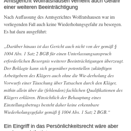
Amtsgericht Wolfratshausen verneint auch Gefahr
einer weiteren Beeinträchtigung
Nach Auffassung des Amtsgerichtes Wolfratshausen war im
vorliegenden Fall auch keine Wiederholungsgefahr zu besorgen.
Es hat dazu ausgeführt:
„Darüber hinaus ist das Gericht auch nicht von der gemäß §
1004 Abs. 1 Satz 2 BGB für einen Unterlassungsanspruch
erforderlichen Besorgnis weiterer Beeinträchtigungen überzeugt.
Der Beklagte kann sich gegenüber potentiellen zukünftigen
Arbeitgebern des Klägers auch ohne die Wie-derholung des
Vorwurfs einer Täuschung über Tatsachen durch den Kläger,
mithin allein über die (fehlenden) fachlichen Qualifikationen des
Klägers erklären. Hinsichtlich der Behauptung eines
Einstellungsbetrugs besteht daher keine erkennbare
Wiederholungsgefahr gemäß § 1004 Abs. 1 Satz 2 BGB.“
Ein Eingriff in das Persönlichkeitsrecht wäre aber