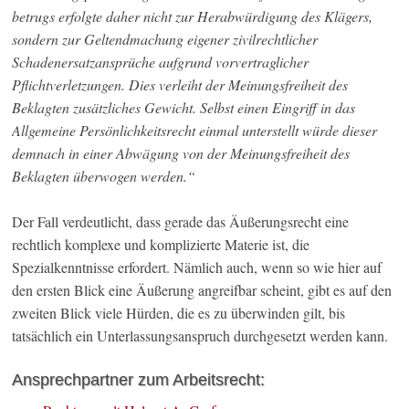
betrugs erfolgte daher nicht zur Herabwürdigung des Klägers,
sondern zur Geltendmachung eigener zivilrechtlicher
Schadenersatzansprüche aufgrund vorvertraglicher
Pflichtverletzungen. Dies verleiht der Meinungsfreiheit des
Beklagten zusätzliches Gewicht. Selbst einen Eingriff in das
Allgemeine Persönlichkeitsrecht einmal unterstellt würde dieser
demnach in einer Abwägung von der Meinungsfreiheit des
Beklagten überwogen werden.“
Der Fall verdeutlicht, dass gerade das Äußerungsrecht eine
rechtlich komplexe und komplizierte Materie ist, die
Spezialkenntnisse erfordert. Nämlich auch, wenn so wie hier auf
den ersten Blick eine Äußerung angreifbar scheint, gibt es auf den
zweiten Blick viele Hürden, die es zu überwinden gilt, bis
tatsächlich ein Unterlassungsanspruch durchgesetzt werden kann.
Ansprechpartner zum Arbeitsrecht: