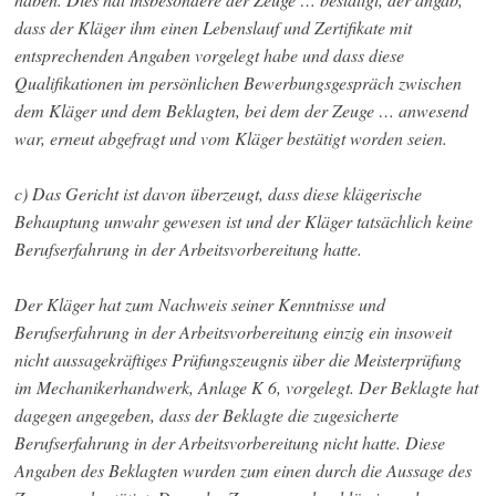
dass der Kläger ihm einen Lebenslauf und Zertifikate mit
entsprechenden Angaben vorgelegt habe und dass diese
Qualifikationen im persönlichen Bewerbungsgespräch zwischen
dem Kläger und dem Beklagten, bei dem der Zeuge … anwesend
war, erneut abgefragt und vom Kläger bestätigt worden seien.
c) Das Gericht ist davon überzeugt, dass diese klägerische
Behauptung unwahr gewesen ist und der Kläger tatsächlich keine
Berufserfahrung in der Arbeitsvorbereitung hatte.
Der Kläger hat zum Nachweis seiner Kenntnisse und
Berufserfahrung in der Arbeitsvorbereitung einzig ein insoweit
nicht aussagekräftiges Prüfungszeugnis über die Meisterprüfung
im Mechanikerhandwerk, Anlage K 6, vorgelegt. Der Beklagte hat
dagegen angegeben, dass der Beklagte die zugesicherte
Berufserfahrung in der Arbeitsvorbereitung nicht hatte. Diese
Angaben des Beklagten wurden zum einen durch die Aussage des