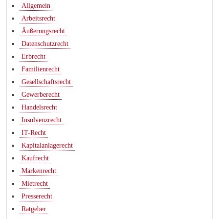
Allgemein
Arbeitsrecht
Äußerungsrecht
Datenschutzrecht
Erbrecht
Familienrecht
Gesellschaftsrecht
Gewerberecht
Handelsrecht
Insolvenzrecht
IT-Recht
Kapitalanlagerecht
Kaufrecht
Markenrecht
Mietrecht
Presserecht
Ratgeber