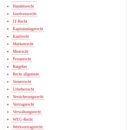
Handelsrecht
Insolvenzrecht
IT-Recht
Kapitalanlagerecht
Kaufrecht
Markenrecht
Mietrecht
Presserecht
Ratgeber
Recht allgemein
Steuerrecht
Urheberrecht
Versicherungsrecht
Vertragsrecht
Verwaltungsrecht
WEG-Recht
Werkvertragsrecht