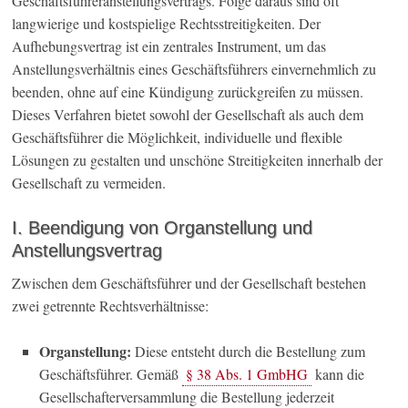
Geschäftsführeranstellungsvertrags. Folge daraus sind oft
langwierige und kostspielige Rechtsstreitigkeiten. Der
Aufhebungsvertrag ist ein zentrales Instrument, um das
Anstellungsverhältnis eines Geschäftsführers einvernehmlich zu
beenden, ohne auf eine Kündigung zurückgreifen zu müssen.
Dieses Verfahren bietet sowohl der Gesellschaft als auch dem
Geschäftsführer die Möglichkeit, individuelle und flexible
Lösungen zu gestalten und unschöne Streitigkeiten innerhalb der
Gesellschaft zu vermeiden.
I. Beendigung von Organstellung und
Anstellungsvertrag
Zwischen dem Geschäftsführer und der Gesellschaft bestehen
zwei getrennte Rechtsverhältnisse:
Organstellung:
Diese entsteht durch die Bestellung zum
Geschäftsführer. Gemäß
§ 38 Abs. 1 GmbHG
kann die
Gesellschafterversammlung die Bestellung jederzeit