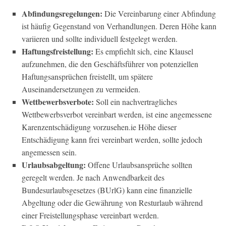
Abfindungsregelungen:
Die Vereinbarung einer Abfindung
ist häufig Gegenstand von Verhandlungen. Deren Höhe kann
variieren und sollte individuell festgelegt werden.
Haftungsfreistellung:
Es empfiehlt sich, eine Klausel
aufzunehmen, die den Geschäftsführer von potenziellen
Haftungsansprüchen freistellt, um spätere
Auseinandersetzungen zu vermeiden.
Wettbewerbsverbote:
Soll ein nachvertragliches
Wettbewerbsverbot vereinbart werden, ist eine angemessene
Karenzentschädigung vorzusehen.ie Höhe dieser
Entschädigung kann frei vereinbart werden, sollte jedoch
angemessen sein.
Urlaubsabgeltung:
Offene Urlaubsansprüche sollten
geregelt werden. Je nach Anwendbarkeit des
Bundesurlaubsgesetzes (BUrlG) kann eine finanzielle
Abgeltung oder die Gewährung von Resturlaub während
einer Freistellungsphase vereinbart werden.