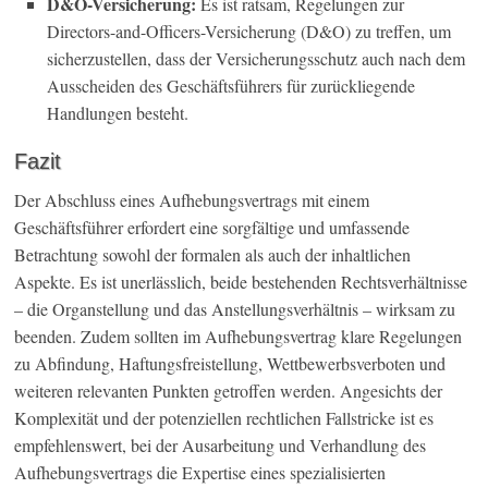
D&O-Versicherung:
Es ist ratsam, Regelungen zur
Directors-and-Officers-Versicherung (D&O) zu treffen, um
sicherzustellen, dass der Versicherungsschutz auch nach dem
Ausscheiden des Geschäftsführers für zurückliegende
Handlungen besteht.
Fazit
Der Abschluss eines Aufhebungsvertrags mit einem
Geschäftsführer erfordert eine sorgfältige und umfassende
Betrachtung sowohl der formalen als auch der inhaltlichen
Aspekte. Es ist unerlässlich, beide bestehenden Rechtsverhältnisse
– die Organstellung und das Anstellungsverhältnis – wirksam zu
beenden. Zudem sollten im Aufhebungsvertrag klare Regelungen
zu Abfindung, Haftungsfreistellung, Wettbewerbsverboten und
weiteren relevanten Punkten getroffen werden. Angesichts der
Komplexität und der potenziellen rechtlichen Fallstricke ist es
empfehlenswert, bei der Ausarbeitung und Verhandlung des
Aufhebungsvertrags die Expertise eines spezialisierten