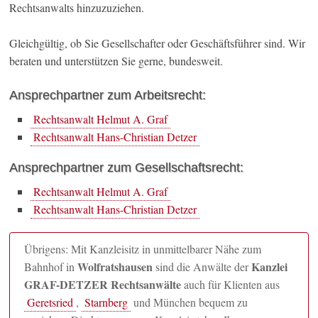
Rechtsanwalts hinzuzuziehen.
Gleichgültig, ob Sie Gesellschafter oder Geschäftsführer sind. Wir
beraten und unterstützen Sie gerne, bundesweit.
Ansprechpartner zum Arbeitsrecht:
Rechtsanwalt Helmut A. Graf
Rechtsanwalt Hans-Christian Detzer
Ansprechpartner zum Gesellschaftsrecht:
Rechtsanwalt Helmut A. Graf
Rechtsanwalt Hans-Christian Detzer
Übrigens: Mit Kanzleisitz in unmittelbarer Nähe zum
Wolfratshausen
Kanzlei
Bahnhof in
sind die Anwälte der
GRAF-DETZER Rechtsanwälte
auch für Klienten aus
Geretsried
,
Starnberg
und München bequem zu