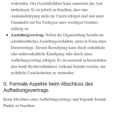
widerrufen. Der Geschäftsführer kann seinerseits das Amt
niederlegen. Es ist jedoch zu beachten, dass eine
Amtsniederlegung nicht zur Unzeit erfolgen darf und unter
Umständen nur bei Vorliegen eines wichtigen Grundes
zulässig ist.
Anstellungsvertrag:
Neben der Organstellung besteht ein
schuldrechtliches Anstellungsverhältnis, meist in Form eines
Dienstvertrags. Dessen Beendigung kann durch ordentliche
oder außerordentliche Kündigung oder durch einen
Aufhebungsvertrag erfolgen. Es ist essenziell sicherzustellen,
dass beide Rechtsverhältnisse wirksam beendet werden, um
rechtliche Unsicherheiten zu vermeiden.
II. Formale Aspekte beim Abschluss des
Aufhebungsvertrags
Beim Abschluss eines Aufhebungsvertrags sind folgende formale
Punkte zu beachten: