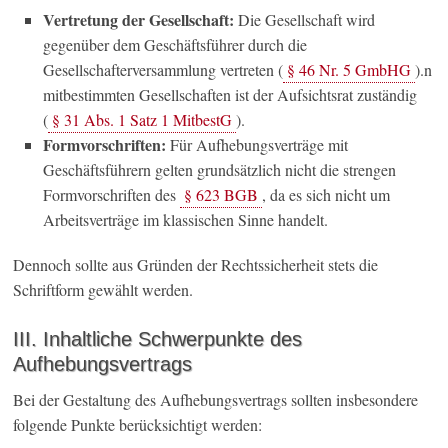
Vertretung der Gesellschaft:
Die Gesellschaft wird
gegenüber dem Geschäftsführer durch die
Gesellschafterversammlung vertreten (
§ 46 Nr. 5 GmbHG
).n
mitbestimmten Gesellschaften ist der Aufsichtsrat zuständig
(
§ 31 Abs. 1 Satz 1 MitbestG
).
Formvorschriften:
Für Aufhebungsverträge mit
Geschäftsführern gelten grundsätzlich nicht die strengen
Formvorschriften des
§ 623 BGB
, da es sich nicht um
Arbeitsverträge im klassischen Sinne handelt.
Dennoch sollte aus Gründen der Rechtssicherheit stets die
Schriftform gewählt werden.
III. Inhaltliche Schwerpunkte des
Aufhebungsvertrags
Bei der Gestaltung des Aufhebungsvertrags sollten insbesondere
folgende Punkte berücksichtigt werden: