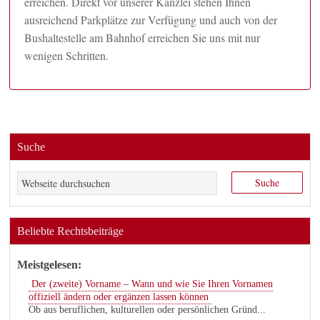
erreichen. Direkt vor unserer Kanzlei stehen Ihnen
ausreichend Parkplätze zur Verfügung und auch von der
Bushaltestelle am Bahnhof erreichen Sie uns mit nur
wenigen Schritten.
Suche
Beliebte Rechtsbeiträge
Meistgelesen:
Der (zweite) Vorname – Wann und wie Sie Ihren Vornamen
offiziell ändern oder ergänzen lassen können
Ob aus beruflichen, kulturellen oder persönlichen Gründ...