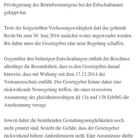
Privilegierung des Betriebsvermögens bei der Erbschaftsteuer
gekippt hat.
Trotz der festgestellten Verfassungswidrigkeit darf das geltende
Recht bis zum 30. Juni 2016 zunächst weiter angewendet werden.
Bis dahin muss der Gesetzgeber eine neue Regelung schaffen.
Gegenüber den bisherigen Entscheidungen enthält der Beschluss
allerdings die Besonderheit, dass es den Gesetzgeber darauf
hinweist, dass mit Wirkung seit dem 17.12.2014 der
Vertrauensschutz entfällt. Der Gesetzgeber könne daher eine
rückwirkende Neuregelung treffen, die einer exzessiven
Ausnutzung der gleichheitswidrigen §§ 13a und 13b ErbStG die
Anerkennung versagt.
Soweit daher die bestehenden Gestaltungsmöglichkeiten noch
nicht genutzt sind, besteht die Gefahr, dass der Gesetzgeber
rückwirkend höhere Anforderungen stellt. Eine Ausnutzung dürfte