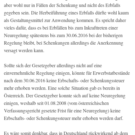
aber wohl nur in Fällen der Schenkung und nicht des Erbfalls
gegeben sein. Die Herbeiführung eines Erbfalls dürfte wohl kaum
als Gestaltungsmittel zur Anwendung kommen. Es spricht daher
vieles dafür, dass es bei Erbfällen bis zum Inkrafttreten einer
Neuregelung spätestens bis zum 30.06.2016 bei der bisherigen
Regelung bleibt, bei Schenkungen allerdings die Anerkennung
versagt werden kann.
Sollte sich der Gesetzgeber allerdings nicht auf eine
einvernehmliche Regelung einigen, könnte für Erwerbstatbestände
nach dem 30.06.2016 keine Erbschafts- oder Schenkungssteuer
mehr erhoben werden. Eine solche Situation gab es bereits in
Österreich. Der Gesetzgeber konnte sich auf keine Neuregelung
einigen, weshalb seit 01.08.2008 (vom österreichischen
Verfassungsgericht gesetzte Frist für eine Neuregelung) keine
Erbschafts- oder Schenkungssteuer mehr erhoben werden darf.
Es wäre somit denkbar, dass in Deutschland rückwirkend ab dem