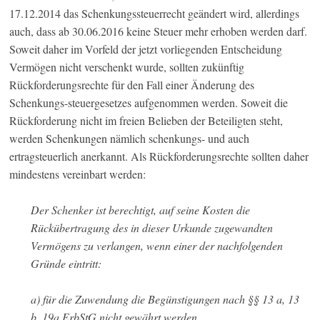
17.12.2014 das Schenkungssteuerrecht geändert wird, allerdings
auch, dass ab 30.06.2016 keine Steuer mehr erhoben werden darf.
Soweit daher im Vorfeld der jetzt vorliegenden Entscheidung
Vermögen nicht verschenkt wurde, sollten zukünftig
Rückforderungsrechte für den Fall einer Änderung des
Schenkungs-steuergesetzes aufgenommen werden. Soweit die
Rückforderung nicht im freien Belieben der Beteiligten steht,
werden Schenkungen nämlich schenkungs- und auch
ertragsteuerlich anerkannt. Als Rückforderungsrechte sollten daher
mindestens vereinbart werden:
Der Schenker ist berechtigt, auf seine Kosten die
Rückübertragung des in dieser Urkunde zugewandten
Vermögens zu verlangen, wenn einer der nachfolgenden
Gründe eintritt:
a) für die Zuwendung die Begünstigungen nach §§ 13 a, 13
b, 19a ErbStG nicht gewährt werden