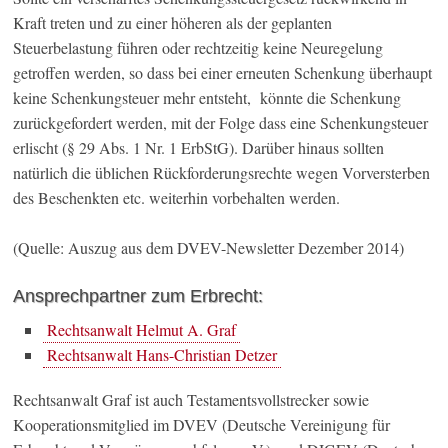
Kraft treten und zu einer höheren als der geplanten
Steuerbelastung führen oder rechtzeitig keine Neuregelung
getroffen werden, so dass bei einer erneuten Schenkung überhaupt
keine Schenkungsteuer mehr entsteht, könnte die Schenkung
zurückgefordert werden, mit der Folge dass eine Schenkungsteuer
erlischt (§ 29 Abs. 1 Nr. 1 ErbStG). Darüber hinaus sollten
natürlich die üblichen Rückforderungsrechte wegen Vorversterben
des Beschenkten etc. weiterhin vorbehalten werden.
(Quelle: Auszug aus dem DVEV-Newsletter Dezember 2014)
Ansprechpartner zum Erbrecht:
Rechtsanwalt Helmut A. Graf
Rechtsanwalt Hans-Christian Detzer
Rechtsanwalt Graf ist auch Testamentsvollstrecker sowie
Kooperationsmitglied im DVEV (Deutsche Vereinigung für