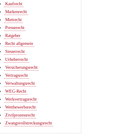
Kaufrecht
Markenrecht
Mietrecht
Presserecht
Ratgeber
Recht allgemein
Steuerrecht
Urheberrecht
Versicherungsrecht
Vertragsrecht
Verwaltungsrecht
WEG-Recht
Werkvertragsrecht
Wettbewerbsrecht
Zivilprozessrecht
Zwangsvollstreckungsrecht