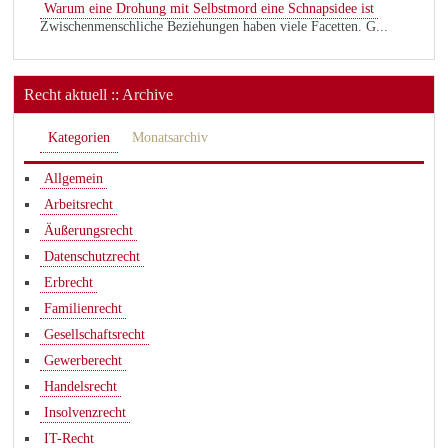
Warum eine Drohung mit Selbstmord eine Schnapsidee ist
Zwischenmenschliche Beziehungen haben viele Facetten. G...
Recht aktuell :: Archive
Kategorien
Monatsarchiv
Allgemein
Arbeitsrecht
Äußerungsrecht
Datenschutzrecht
Erbrecht
Familienrecht
Gesellschaftsrecht
Gewerberecht
Handelsrecht
Insolvenzrecht
IT-Recht