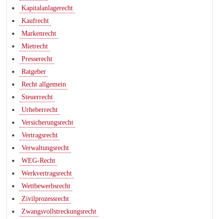
Kapitalanlagerecht
Kaufrecht
Markenrecht
Mietrecht
Presserecht
Ratgeber
Recht allgemein
Steuerrecht
Urheberrecht
Versicherungsrecht
Vertragsrecht
Verwaltungsrecht
WEG-Recht
Werkvertragsrecht
Wettbewerbsrecht
Zivilprozessrecht
Zwangsvollstreckungsrecht