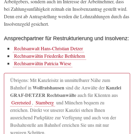
Arbeitgebers, sondern auch im Interesse der Arbeitnehmer, dass
bei Zahlungsunfähigkeit zeitnah ein Insolvenzantrag gestellt wird.
Denn erst ab Antragstellung werden die Lohnzahlungen durch das
Insolvenzgeld gesichert.
Ansprechpartner für Restrukturierung und Insolvenz:
Rechtsanwalt Hans-Christian Detzer
Rechtsanwältin Friederike Bethlehem
Rechtsanwältin Patricia Wiese
Übrigens: Mit Kanzleisitz in unmittelbarer Nähe zum
Wolfratshausen
Kanzlei
Bahnhof in
sind die Anwälte der
GRAF-DETZER Rechtsanwälte
auch für Klienten aus
Geretsried
,
Starnberg
und München bequem zu
erreichen. Direkt vor unserer Kanzlei stehen Ihnen
ausreichend Parkplätze zur Verfügung und auch von der
Bushaltestelle am Bahnhof erreichen Sie uns mit nur
wenigen Schritten.