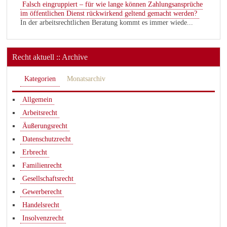
Falsch eingruppiert – für wie lange können Zahlungsansprüche
im öffentlichen Dienst rückwirkend geltend gemacht werden?
In der arbeitsrechtlichen Beratung kommt es immer wiede...
Recht aktuell :: Archive
Kategorien
Monatsarchiv
Allgemein
Arbeitsrecht
Äußerungsrecht
Datenschutzrecht
Erbrecht
Familienrecht
Gesellschaftsrecht
Gewerberecht
Handelsrecht
Insolvenzrecht