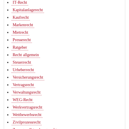
IT-Recht
Kapitalanlagerecht
Kaufrecht
Markenrecht
Mietrecht
Presserecht
Ratgeber
Recht allgemein
Steuerrecht
Urheberrecht
Versicherungsrecht
Vertragsrecht
Verwaltungsrecht
WEG-Recht
Werkvertragsrecht
Wettbewerbsrecht
Zivilprozessrecht