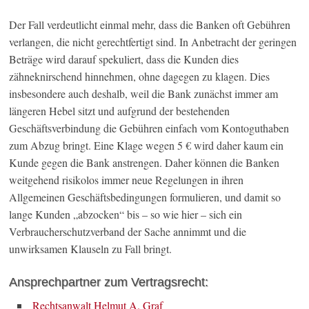
Der Fall verdeutlicht einmal mehr, dass die Banken oft Gebühren
verlangen, die nicht gerechtfertigt sind. In Anbetracht der geringen
Beträge wird darauf spekuliert, dass die Kunden dies
zähneknirschend hinnehmen, ohne dagegen zu klagen. Dies
insbesondere auch deshalb, weil die Bank zunächst immer am
längeren Hebel sitzt und aufgrund der bestehenden
Geschäftsverbindung die Gebühren einfach vom Kontoguthaben
zum Abzug bringt. Eine Klage wegen 5 € wird daher kaum ein
Kunde gegen die Bank anstrengen. Daher können die Banken
weitgehend risikolos immer neue Regelungen in ihren
Allgemeinen Geschäftsbedingungen formulieren, und damit so
lange Kunden „abzocken“ bis – so wie hier – sich ein
Verbraucherschutzverband der Sache annimmt und die
unwirksamen Klauseln zu Fall bringt.
Ansprechpartner zum Vertragsrecht:
Rechtsanwalt Helmut A. Graf