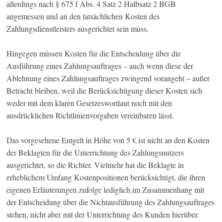
allerdings nach § 675 f Abs. 4 Satz 2 Halbsatz 2 BGB
angemessen und an den tatsächlichen Kosten des
Zahlungsdienstleisters ausgerichtet sein muss.
Hingegen müssen Kosten für die Entscheidung über die
Ausführung eines Zahlungsauftrages – auch wenn diese der
Ablehnung eines Zahlungsauftrages zwingend vorangeht – außer
Betracht bleiben, weil die Berücksichtigung dieser Kosten sich
weder mit dem klaren Gesetzeswortlaut noch mit den
ausdrücklichen Richtlinienvorgaben vereinbaren lässt.
Das vorgesehene Entgelt in Höhe von 5 € ist nicht an den Kosten
der Beklagten für die Unterrichtung des Zahlungsnutzers
ausgerichtet, so die Richter. Vielmehr hat die Beklagte in
erheblichem Umfang Kostenpositionen berücksichtigt, die ihren
eigenen Erläuterungen zufolge lediglich im Zusammenhang mit
der Entscheidung über die Nichtausführung des Zahlungsauftrages
stehen, nicht aber mit der Unterrichtung des Kunden hierüber.