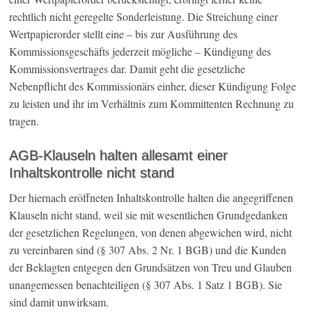
rechtlich nicht geregelte Sonderleistung. Die Streichung einer
Wertpapierorder stellt eine – bis zur Ausführung des
Kommissionsgeschäfts jederzeit mögliche – Kündigung des
Kommissionsvertrages dar. Damit geht die gesetzliche
Nebenpflicht des Kommissionärs einher, dieser Kündigung Folge
zu leisten und ihr im Verhältnis zum Kommittenten Rechnung zu
tragen.
AGB-Klauseln halten allesamt einer
Inhaltskontrolle nicht stand
Der hiernach eröffneten Inhaltskontrolle halten die angegriffenen
Klauseln nicht stand, weil sie mit wesentlichen Grundgedanken
der gesetzlichen Regelungen, von denen abgewichen wird, nicht
zu vereinbaren sind (§ 307 Abs. 2 Nr. 1 BGB) und die Kunden
der Beklagten entgegen den Grundsätzen von Treu und Glauben
unangemessen benachteiligen (§ 307 Abs. 1 Satz 1 BGB). Sie
sind damit unwirksam.