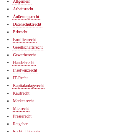
Allgemein
Arbeitsrecht
Äußerungsrecht
Datenschutzrecht
Erbrecht
Familienrecht
Gesellschaftsrecht
Gewerberecht
Handelsrecht
Insolvenzrecht
IT-Recht
Kapitalanlagerecht
Kaufrecht
Markenrecht
Mietrecht
Presserecht
Ratgeber
Recht allgemein