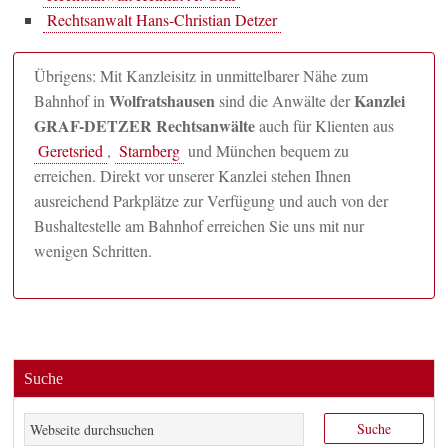
Rechtsanwalt Hans-Christian Detzer
Übrigens: Mit Kanzleisitz in unmittelbarer Nähe zum
Wolfratshausen
Kanzlei
Bahnhof in
sind die Anwälte der
GRAF-DETZER Rechtsanwälte
auch für Klienten aus
Geretsried
,
Starnberg
und München bequem zu
erreichen. Direkt vor unserer Kanzlei stehen Ihnen
ausreichend Parkplätze zur Verfügung und auch von der
Bushaltestelle am Bahnhof erreichen Sie uns mit nur
wenigen Schritten.
Suche