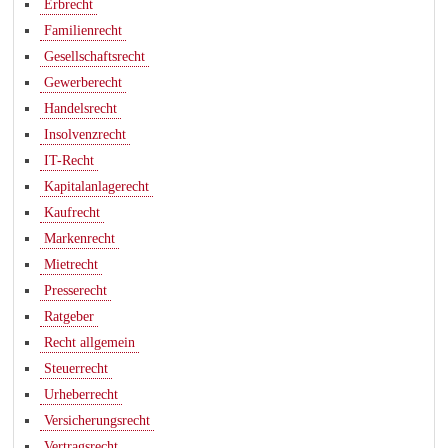
Erbrecht
Familienrecht
Gesellschaftsrecht
Gewerberecht
Handelsrecht
Insolvenzrecht
IT-Recht
Kapitalanlagerecht
Kaufrecht
Markenrecht
Mietrecht
Presserecht
Ratgeber
Recht allgemein
Steuerrecht
Urheberrecht
Versicherungsrecht
Vertragsrecht