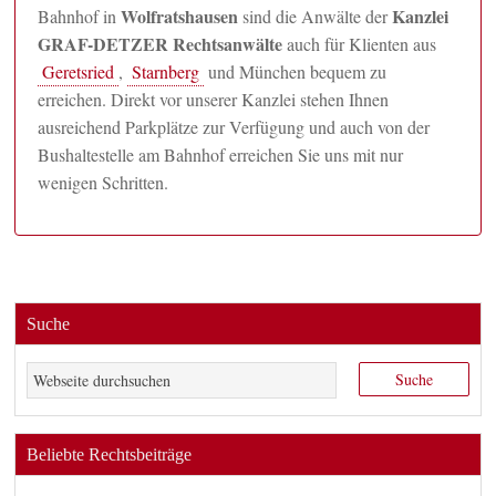
Wolfratshausen
Kanzlei
Bahnhof in
sind die Anwälte der
GRAF-DETZER Rechtsanwälte
auch für Klienten aus
Geretsried
,
Starnberg
und München bequem zu
erreichen. Direkt vor unserer Kanzlei stehen Ihnen
ausreichend Parkplätze zur Verfügung und auch von der
Bushaltestelle am Bahnhof erreichen Sie uns mit nur
wenigen Schritten.
Suche
Beliebte Rechtsbeiträge