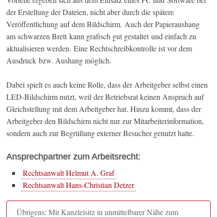
der Erstellung der Dateien, nicht aber durch die spätere
Veröffentlichung auf dem Bildschirm. Auch der Papieraushang
am schwarzen Brett kann grafisch gut gestaltet und einfach zu
aktualisieren werden. Eine Rechtschreibkontrolle ist vor dem
Ausdruck bzw. Aushang möglich.
Dabei spielt es auch keine Rolle, dass der Arbeitgeber selbst einen
LED-Bildschirm nutzt, weil der Betriebsrat keinen Anspruch auf
Gleichstellung mit dem Arbeitgeber hat. Hinzu kommt, dass der
Arbeitgeber den Bildschirm nicht nur zur Mitarbeiterinformation,
sondern auch zur Begrüßung externer Besucher genutzt hatte.
Ansprechpartner zum Arbeitsrecht:
Rechtsanwalt Helmut A. Graf
Rechtsanwalt Hans-Christian Detzer
Übrigens: Mit Kanzleisitz in unmittelbarer Nähe zum