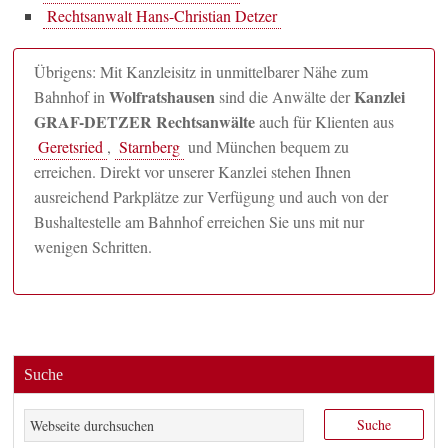
Rechtsanwalt Hans-Christian Detzer
Übrigens: Mit Kanzleisitz in unmittelbarer Nähe zum
Wolfratshausen
Kanzlei
Bahnhof in
sind die Anwälte der
GRAF-DETZER Rechtsanwälte
auch für Klienten aus
Geretsried
,
Starnberg
und München bequem zu
erreichen. Direkt vor unserer Kanzlei stehen Ihnen
ausreichend Parkplätze zur Verfügung und auch von der
Bushaltestelle am Bahnhof erreichen Sie uns mit nur
wenigen Schritten.
Suche