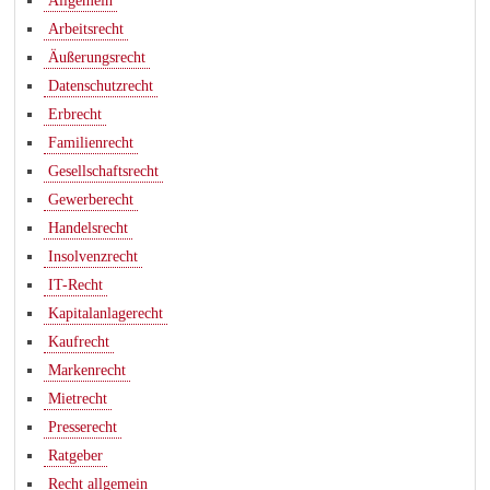
Allgemein
Arbeitsrecht
Äußerungsrecht
Datenschutzrecht
Erbrecht
Familienrecht
Gesellschaftsrecht
Gewerberecht
Handelsrecht
Insolvenzrecht
IT-Recht
Kapitalanlagerecht
Kaufrecht
Markenrecht
Mietrecht
Presserecht
Ratgeber
Recht allgemein