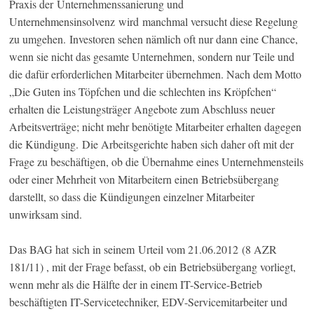
Praxis der Unternehmenssanierung und
Unternehmensinsolvenz wird manchmal versucht diese Regelung
zu umgehen. Investoren sehen nämlich oft nur dann eine Chance,
wenn sie nicht das gesamte Unternehmen, sondern nur Teile und
die dafür erforderlichen Mitarbeiter übernehmen. Nach dem Motto
„Die Guten ins Töpfchen und die schlechten ins Kröpfchen“
erhalten die Leistungsträger Angebote zum Abschluss neuer
Arbeitsverträge; nicht mehr benötigte Mitarbeiter erhalten dagegen
die Kündigung. Die Arbeitsgerichte haben sich daher oft mit der
Frage zu beschäftigen, ob die Übernahme eines Unternehmensteils
oder einer Mehrheit von Mitarbeitern einen Betriebsübergang
darstellt, so dass die Kündigungen einzelner Mitarbeiter
unwirksam sind.
Das BAG hat sich in seinem Urteil vom 21.06.2012 (8 AZR
181/11) , mit der Frage befasst, ob ein Betriebsübergang vorliegt,
wenn mehr als die Hälfte der in einem IT-Service-Betrieb
beschäftigten IT-Servicetechniker, EDV-Servicemitarbeiter und