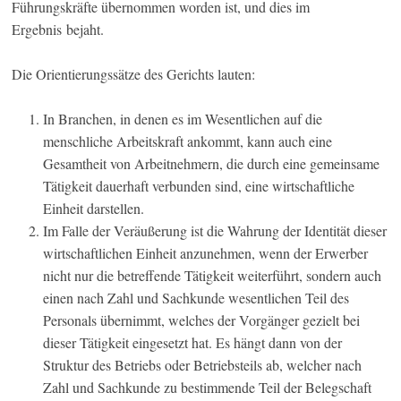
Führungskräfte übernommen worden ist, und dies im
Ergebnis bejaht.
Die Orientierungssätze des Gerichts lauten:
In Branchen, in denen es im Wesentlichen auf die
menschliche Arbeitskraft ankommt, kann auch eine
Gesamtheit von Arbeitnehmern, die durch eine gemeinsame
Tätigkeit dauerhaft verbunden sind, eine wirtschaftliche
Einheit darstellen.
Im Falle der Veräußerung ist die Wahrung der Identität dieser
wirtschaftlichen Einheit anzunehmen, wenn der Erwerber
nicht nur die betreffende Tätigkeit weiterführt, sondern auch
einen nach Zahl und Sachkunde wesentlichen Teil des
Personals übernimmt, welches der Vorgänger gezielt bei
dieser Tätigkeit eingesetzt hat. Es hängt dann von der
Struktur des Betriebs oder Betriebsteils ab, welcher nach
Zahl und Sachkunde zu bestimmende Teil der Belegschaft