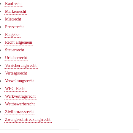
Kaufrecht
Markenrecht
Mietrecht
Presserecht
Ratgeber
Recht allgemein
Steuerrecht
Urheberrecht
Versicherungsrecht
Vertragsrecht
Verwaltungsrecht
WEG-Recht
Werkvertragsrecht
Wettbewerbsrecht
Zivilprozessrecht
Zwangsvollstreckungsrecht