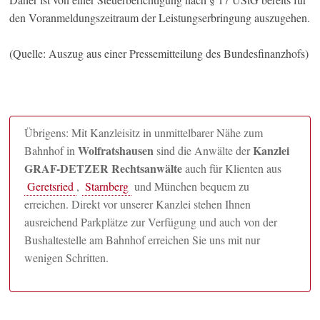
den Voranmeldungszeitraum der Leistungserbringung auszugehen.
(Quelle: Auszug aus einer Pressemitteilung des Bundesfinanzhofs)
Übrigens: Mit Kanzleisitz in unmittelbarer Nähe zum
Wolfratshausen
Kanzlei
Bahnhof in
sind die Anwälte der
GRAF-DETZER Rechtsanwälte
auch für Klienten aus
Geretsried
,
Starnberg
und München bequem zu
erreichen. Direkt vor unserer Kanzlei stehen Ihnen
ausreichend Parkplätze zur Verfügung und auch von der
Bushaltestelle am Bahnhof erreichen Sie uns mit nur
wenigen Schritten.