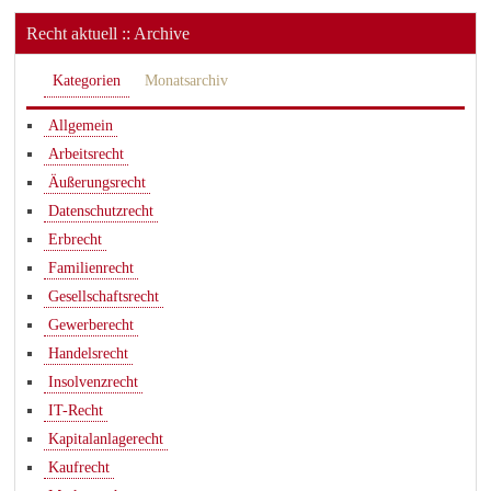
Recht aktuell :: Archive
Kategorien
Monatsarchiv
Allgemein
Arbeitsrecht
Äußerungsrecht
Datenschutzrecht
Erbrecht
Familienrecht
Gesellschaftsrecht
Gewerberecht
Handelsrecht
Insolvenzrecht
IT-Recht
Kapitalanlagerecht
Kaufrecht