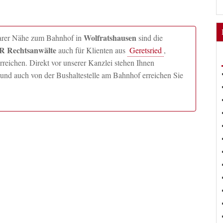
Wolfratshausen
lbarer Nähe zum Bahnhof in
sind die
 Rechtsanwälte
auch für Klienten aus
Geretsried
,
ichen. Direkt vor unserer Kanzlei stehen Ihnen
und auch von der Bushaltestelle am Bahnhof erreichen Sie