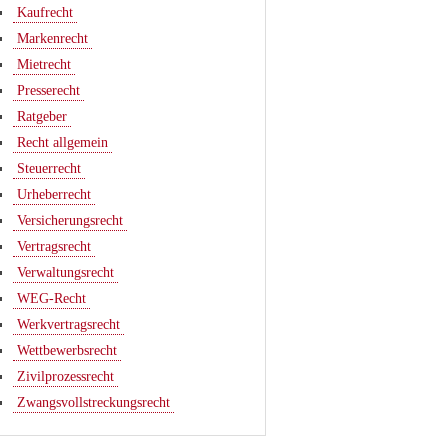
Kaufrecht
Markenrecht
Mietrecht
Presserecht
Ratgeber
Recht allgemein
Steuerrecht
Urheberrecht
Versicherungsrecht
Vertragsrecht
Verwaltungsrecht
WEG-Recht
Werkvertragsrecht
Wettbewerbsrecht
Zivilprozessrecht
Zwangsvollstreckungsrecht