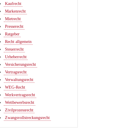
Kaufrecht
Markenrecht
Mietrecht
Presserecht
Ratgeber
Recht allgemein
Steuerrecht
Urheberrecht
Versicherungsrecht
Vertragsrecht
Verwaltungsrecht
WEG-Recht
Werkvertragsrecht
Wettbewerbsrecht
Zivilprozessrecht
Zwangsvollstreckungsrecht