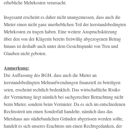
erhebliche Mehrkosten verursacht.
Insgesamt erscheint es daher nicht unangemessen, dass auch die
Mieter einen nicht ganz unerheblichen Teil der leerstandsbedingten
Mehrkosten zu tragen haben. Eine weitere Anspruchskürzung
über den von der Klägerin bereits freiwillig abgezogenen Betrag
hinaus ist deshalb auch unter dem Gesichtspunkt von Treu und
Glauben nicht geboten.
Anmerkung:
Die Auffassung des BGH, dass auch die Mieter an
leerstandsbedingten Mehraufwendungen finanziell zu beteiligen
seien, erscheint rechtlich bedenklich. Das wirtschaftliche Risiko
der Vermietung liegt nämlich bei sachgerechter Betrachtung nicht
beim Mieter, sondern beim Vermieter. Da es sich im entschiedenen
Rechtsstreit um einen Sonderfall handelte, nämlich dass das
Mietshaus aus städtebaulichen Gründen abgerissen werden sollte,
handelt es sich unseres Erachtens um einen Rechtsgedanken, der