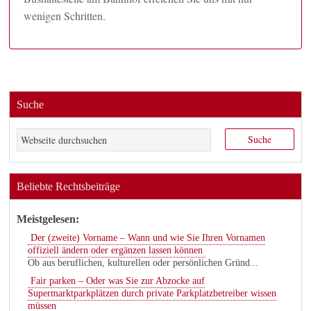
wenigen Schritten.
Suche
Beliebte Rechtsbeiträge
Meistgelesen:
Der (zweite) Vorname – Wann und wie Sie Ihren Vornamen
offiziell ändern oder ergänzen lassen können
Ob aus beruflichen, kulturellen oder persönlichen Gründ...
Fair parken – Oder was Sie zur Abzocke auf
Supermarktparkplätzen durch private Parkplatzbetreiber wissen
müssen