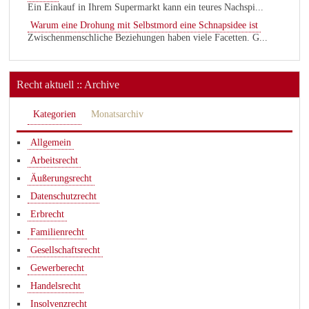
Ein Einkauf in Ihrem Supermarkt kann ein teures Nachspi...
Warum eine Drohung mit Selbstmord eine Schnapsidee ist
Zwischenmenschliche Beziehungen haben viele Facetten. G...
Recht aktuell :: Archive
Kategorien
Monatsarchiv
Allgemein
Arbeitsrecht
Äußerungsrecht
Datenschutzrecht
Erbrecht
Familienrecht
Gesellschaftsrecht
Gewerberecht
Handelsrecht
Insolvenzrecht