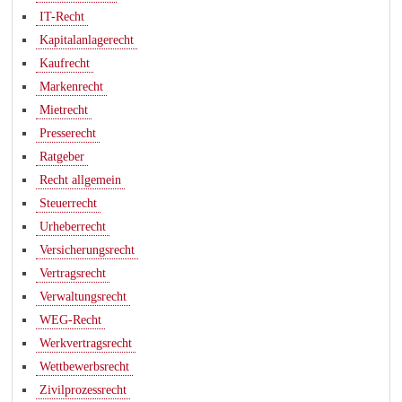
IT-Recht
Kapitalanlagerecht
Kaufrecht
Markenrecht
Mietrecht
Presserecht
Ratgeber
Recht allgemein
Steuerrecht
Urheberrecht
Versicherungsrecht
Vertragsrecht
Verwaltungsrecht
WEG-Recht
Werkvertragsrecht
Wettbewerbsrecht
Zivilprozessrecht