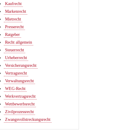
Kaufrecht
Markenrecht
Mietrecht
Presserecht
Ratgeber
Recht allgemein
Steuerrecht
Urheberrecht
Versicherungsrecht
Vertragsrecht
Verwaltungsrecht
WEG-Recht
Werkvertragsrecht
Wettbewerbsrecht
Zivilprozessrecht
Zwangsvollstreckungsrecht