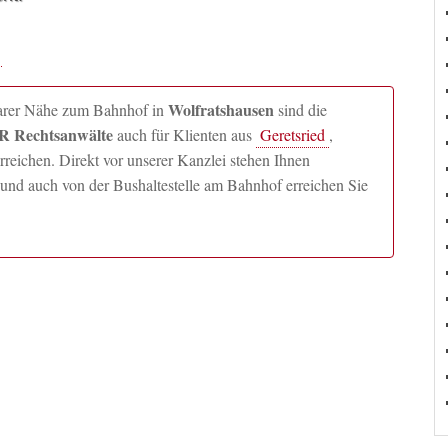
Wolfratshausen
lbarer Nähe zum Bahnhof in
sind die
 Rechtsanwälte
auch für Klienten aus
Geretsried
,
ichen. Direkt vor unserer Kanzlei stehen Ihnen
und auch von der Bushaltestelle am Bahnhof erreichen Sie