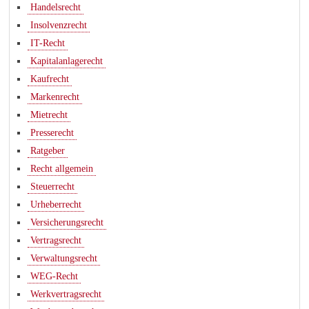
Handelsrecht
Insolvenzrecht
IT-Recht
Kapitalanlagerecht
Kaufrecht
Markenrecht
Mietrecht
Presserecht
Ratgeber
Recht allgemein
Steuerrecht
Urheberrecht
Versicherungsrecht
Vertragsrecht
Verwaltungsrecht
WEG-Recht
Werkvertragsrecht