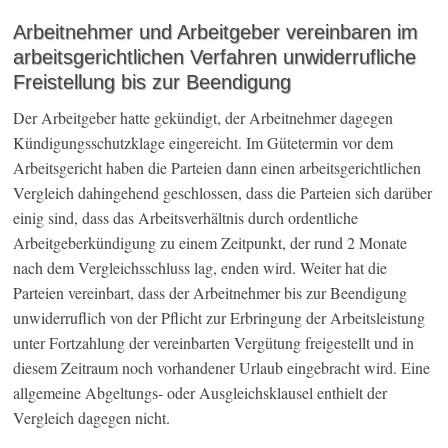
Arbeitnehmer und Arbeitgeber vereinbaren im
arbeitsgerichtlichen Verfahren unwiderrufliche
Freistellung bis zur Beendigung
Der Arbeitgeber hatte gekündigt, der Arbeitnehmer dagegen
Kündigungsschutzklage eingereicht. Im Gütetermin vor dem
Arbeitsgericht haben die Parteien dann einen arbeitsgerichtlichen
Vergleich dahingehend geschlossen, dass die Parteien sich darüber
einig sind, dass das Arbeitsverhältnis durch ordentliche
Arbeitgeberkündigung zu einem Zeitpunkt, der rund 2 Monate
nach dem Vergleichsschluss lag, enden wird. Weiter hat die
Parteien vereinbart, dass der Arbeitnehmer bis zur Beendigung
unwiderruflich von der Pflicht zur Erbringung der Arbeitsleistung
unter Fortzahlung der vereinbarten Vergütung freigestellt und in
diesem Zeitraum noch vorhandener Urlaub eingebracht wird. Eine
allgemeine Abgeltungs- oder Ausgleichsklausel enthielt der
Vergleich dagegen nicht.