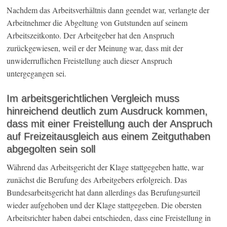
Nachdem das Arbeitsverhältnis dann geendet war, verlangte der
Arbeitnehmer die Abgeltung von Gutstunden auf seinem
Arbeitszeitkonto. Der Arbeitgeber hat den Anspruch
zurückgewiesen, weil er der Meinung war, dass mit der
unwiderruflichen Freistellung auch dieser Anspruch
untergegangen sei.
Im arbeitsgerichtlichen Vergleich muss
hinreichend deutlich zum Ausdruck kommen,
dass mit einer Freistellung auch der Anspruch
auf Freizeitausgleich aus einem Zeitguthaben
abgegolten sein soll
Während das Arbeitsgericht der Klage stattgegeben hatte, war
zunächst die Berufung des Arbeitgebers erfolgreich. Das
Bundesarbeitsgericht hat dann allerdings das Berufungsurteil
wieder aufgehoben und der Klage stattgegeben. Die obersten
Arbeitsrichter haben dabei entschieden, dass eine Freistellung in