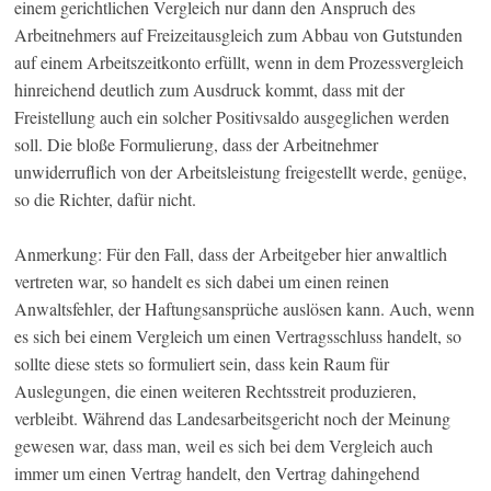
einem gerichtlichen Vergleich nur dann den Anspruch des
Arbeitnehmers auf Freizeitausgleich zum Abbau von Gutstunden
auf einem Arbeitszeitkonto erfüllt, wenn in dem Prozessvergleich
hinreichend deutlich zum Ausdruck kommt, dass mit der
Freistellung auch ein solcher Positivsaldo ausgeglichen werden
soll. Die bloße Formulierung, dass der Arbeitnehmer
unwiderruflich von der Arbeitsleistung freigestellt werde, genüge,
so die Richter, dafür nicht.
Anmerkung: Für den Fall, dass der Arbeitgeber hier anwaltlich
vertreten war, so handelt es sich dabei um einen reinen
Anwaltsfehler, der Haftungsansprüche auslösen kann. Auch, wenn
es sich bei einem Vergleich um einen Vertragsschluss handelt, so
sollte diese stets so formuliert sein, dass kein Raum für
Auslegungen, die einen weiteren Rechtsstreit produzieren,
verbleibt. Während das Landesarbeitsgericht noch der Meinung
gewesen war, dass man, weil es sich bei dem Vergleich auch
immer um einen Vertrag handelt, den Vertrag dahingehend