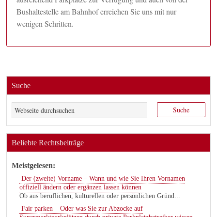
Bushaltestelle am Bahnhof erreichen Sie uns mit nur
wenigen Schritten.
Suche
Beliebte Rechtsbeiträge
Meistgelesen:
Der (zweite) Vorname – Wann und wie Sie Ihren Vornamen
offiziell ändern oder ergänzen lassen können
Ob aus beruflichen, kulturellen oder persönlichen Gründ...
Fair parken – Oder was Sie zur Abzocke auf