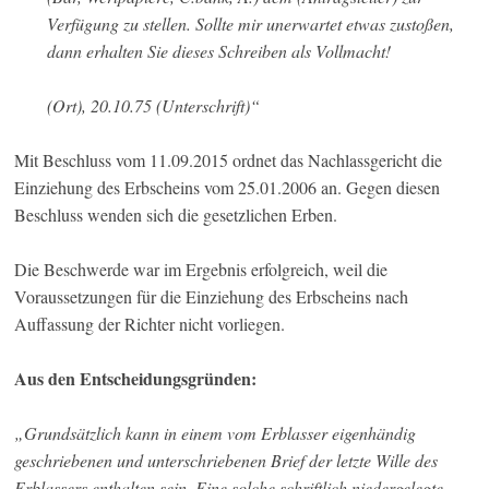
Verfügung zu stellen. Sollte mir unerwartet etwas zustoßen,
dann erhalten Sie dieses Schreiben als Vollmacht!
(Ort), 20.10.75 (Unterschrift)“
Mit Beschluss vom 11.09.2015 ordnet das Nachlassgericht die
Einziehung des Erbscheins vom 25.01.2006 an. Gegen diesen
Beschluss wenden sich die gesetzlichen Erben.
Die Beschwerde war im Ergebnis erfolgreich, weil die
Voraussetzungen für die Einziehung des Erbscheins nach
Auffassung der Richter nicht vorliegen.
Aus den Entscheidungsgründen:
„Grundsätzlich kann in einem vom Erblasser eigenhändig
geschriebenen und unterschriebenen Brief der letzte Wille des
Erblassers enthalten sein. Eine solche schriftlich niedergelegte