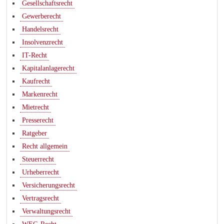
Gesellschaftsrecht
Gewerberecht
Handelsrecht
Insolvenzrecht
IT-Recht
Kapitalanlagerecht
Kaufrecht
Markenrecht
Mietrecht
Presserecht
Ratgeber
Recht allgemein
Steuerrecht
Urheberrecht
Versicherungsrecht
Vertragsrecht
Verwaltungsrecht