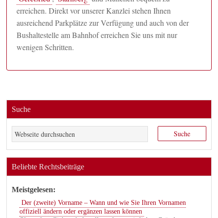
erreichen. Direkt vor unserer Kanzlei stehen Ihnen
ausreichend Parkplätze zur Verfügung und auch von der
Bushaltestelle am Bahnhof erreichen Sie uns mit nur
wenigen Schritten.
Suche
Beliebte Rechtsbeiträge
Meistgelesen:
Der (zweite) Vorname – Wann und wie Sie Ihren Vornamen
offiziell ändern oder ergänzen lassen können