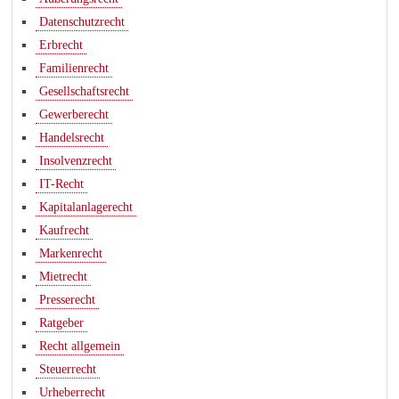
Datenschutzrecht
Erbrecht
Familienrecht
Gesellschaftsrecht
Gewerberecht
Handelsrecht
Insolvenzrecht
IT-Recht
Kapitalanlagerecht
Kaufrecht
Markenrecht
Mietrecht
Presserecht
Ratgeber
Recht allgemein
Steuerrecht
Urheberrecht