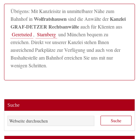
Übrigens: Mit Kanzleisitz in unmittelbarer Nähe zum
Wolfratshausen
Kanzlei
Bahnhof in
sind die Anwälte der
GRAF-DETZER Rechtsanwälte
auch für Klienten aus
Geretsried
,
Starnberg
und München bequem zu
erreichen. Direkt vor unserer Kanzlei stehen Ihnen
ausreichend Parkplätze zur Verfügung und auch von der
Bushaltestelle am Bahnhof erreichen Sie uns mit nur
wenigen Schritten.
Suche