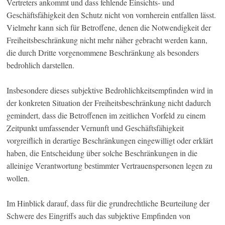
Vertreters ankommt und dass fehlende Einsichts- und
Geschäftsfähigkeit den Schutz nicht von vornherein entfallen lässt.
Vielmehr kann sich für Betroffene, denen die Notwendigkeit der
Freiheitsbeschränkung nicht mehr näher gebracht werden kann,
die durch Dritte vorgenommene Beschränkung als besonders
bedrohlich darstellen.
Insbesondere dieses subjektive Bedrohlichkeitsempfinden wird in
der konkreten Situation der Freiheitsbeschränkung nicht dadurch
gemindert, dass die Betroffenen im zeitlichen Vorfeld zu einem
Zeitpunkt umfassender Vernunft und Geschäftsfähigkeit
vorgreiflich in derartige Beschränkungen eingewilligt oder erklärt
haben, die Entscheidung über solche Beschränkungen in die
alleinige Verantwortung bestimmter Vertrauenspersonen legen zu
wollen.
Im Hinblick darauf, dass für die grundrechtliche Beurteilung der
Schwere des Eingriffs auch das subjektive Empfinden von