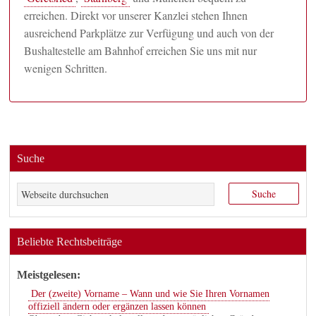
erreichen. Direkt vor unserer Kanzlei stehen Ihnen
ausreichend Parkplätze zur Verfügung und auch von der
Bushaltestelle am Bahnhof erreichen Sie uns mit nur
wenigen Schritten.
Suche
Beliebte Rechtsbeiträge
Meistgelesen:
Der (zweite) Vorname – Wann und wie Sie Ihren Vornamen
offiziell ändern oder ergänzen lassen können