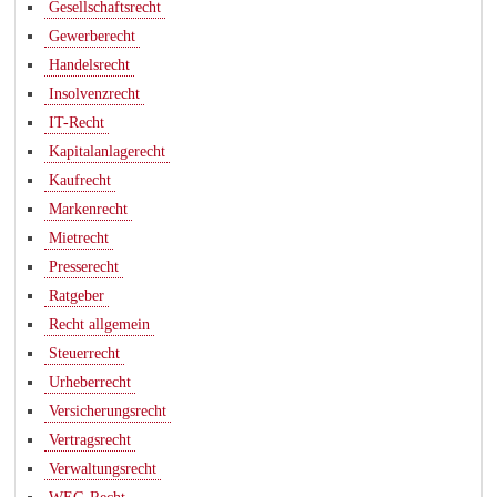
Gesellschaftsrecht
Gewerberecht
Handelsrecht
Insolvenzrecht
IT-Recht
Kapitalanlagerecht
Kaufrecht
Markenrecht
Mietrecht
Presserecht
Ratgeber
Recht allgemein
Steuerrecht
Urheberrecht
Versicherungsrecht
Vertragsrecht
Verwaltungsrecht