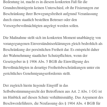
Bedeutung ist, macht es in diesem konkreten Fall für die
Grundrechtsträgerin keinen Unterschied, ob ihr Fixierungen zur
Beschränkung ihrer Bewegungsfreiheit aufgrund Veranlassung
durch einen staatlich bestellten Betreuer oder den
Vorsorgebevollmächtigten angelegt werden sollen.
Die Maßnahme stellt sich im konkreten Moment unabhängig von
vorangegangenen Einverständniserklärungen gleich bedrohlich als
Beschränkung der persönlichen Freiheit dar. Es entspricht daher
der Wahrnehmung staatlicher Schutzpflichten, wenn der
Gesetzgeber in § 1906 Abs. 5 BGB die Einwilligung des
Bevollmächtigten in derartige Freiheitsbeschränkungen unter ein
gerichtliches Genehmigungserfordernis stellt.
Der zugleich hierin liegende Eingriff in das
Selbstbestimmungsrecht der Betroffenen aus Art. 2 Abs. 1 GG ist
im Hinblick auf diesen Schutz verhältnismäßig. Das Argument des
Beschwerdeführers, die Neufassung des § 1904 Abs. 4 BGB für