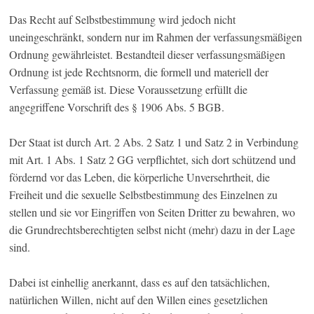
Das Recht auf Selbstbestimmung wird jedoch nicht
uneingeschränkt, sondern nur im Rahmen der verfassungsmäßigen
Ordnung gewährleistet. Bestandteil dieser verfassungsmäßigen
Ordnung ist jede Rechtsnorm, die formell und materiell der
Verfassung gemäß ist. Diese Voraussetzung erfüllt die
angegriffene Vorschrift des § 1906 Abs. 5 BGB.
Der Staat ist durch Art. 2 Abs. 2 Satz 1 und Satz 2 in Verbindung
mit Art. 1 Abs. 1 Satz 2 GG verpflichtet, sich dort schützend und
fördernd vor das Leben, die körperliche Unversehrtheit, die
Freiheit und die sexuelle Selbstbestimmung des Einzelnen zu
stellen und sie vor Eingriffen von Seiten Dritter zu bewahren, wo
die Grundrechtsberechtigten selbst nicht (mehr) dazu in der Lage
sind.
Dabei ist einhellig anerkannt, dass es auf den tatsächlichen,
natürlichen Willen, nicht auf den Willen eines gesetzlichen