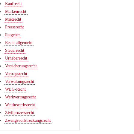
Kaufrecht
Markenrecht
Mietrecht
Presserecht
Ratgeber
Recht allgemein
Steuerrecht
Urheberrecht
Versicherungsrecht
Vertragsrecht
Verwaltungsrecht
WEG-Recht
Werkvertragsrecht
Wettbewerbsrecht
Zivilprozessrecht
Zwangsvollstreckungsrecht