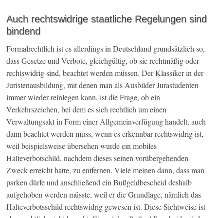
Auch rechtswidrige staatliche Regelungen sind
bindend
Formalrechtlich ist es allerdings in Deutschland grundsätzlich so,
dass Gesetze und Verbote, gleichgültig, ob sie rechtmäßig oder
rechtswidrig sind, beachtet werden müssen. Der Klassiker in der
Juristenausbildung, mit denen man als Ausbilder Jurastudenten
immer wieder reinlegen kann, ist die Frage, ob ein
Verkehrszeichen, bei dem es sich rechtlich um einen
Verwaltungsakt in Form einer Allgemeinverfügung handelt, auch
dann beachtet werden muss, wenn es erkennbar rechtswidrig ist,
weil beispielsweise übersehen wurde ein mobiles
Halteverbotschild, nachdem dieses seinen vorübergehenden
Zweck erreicht hatte, zu entfernen. Viele meinen dann, dass man
parken dürfe und anschließend ein Bußgeldbescheid deshalb
aufgehoben werden müsste, weil er die Grundlage, nämlich das
Halteverbotsschild rechtswidrig gewesen ist. Diese Sichtweise ist