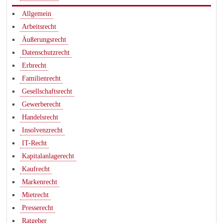
Allgemein
Arbeitsrecht
Äußerungsrecht
Datenschutzrecht
Erbrecht
Familienrecht
Gesellschaftsrecht
Gewerberecht
Handelsrecht
Insolvenzrecht
IT-Recht
Kapitalanlagerecht
Kaufrecht
Markenrecht
Mietrecht
Presserecht
Ratgeber