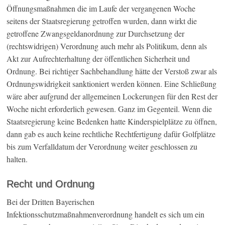
Öffnungsmaßnahmen die im Laufe der vergangenen Woche
seitens der Staatsregierung getroffen wurden, dann wirkt die
getroffene Zwangsgeldanordnung zur Durchsetzung der
(rechtswidrigen) Verordnung auch mehr als Politikum, denn als
Akt zur Aufrechterhaltung der öffentlichen Sicherheit und
Ordnung. Bei richtiger Sachbehandlung hätte der Verstoß zwar als
Ordnungswidrigkeit sanktioniert werden können. Eine Schließung
wäre aber aufgrund der allgemeinen Lockerungen für den Rest der
Woche nicht erforderlich gewesen. Ganz im Gegenteil. Wenn die
Staatsregierung keine Bedenken hatte Kinderspielplätze zu öffnen,
dann gab es auch keine rechtliche Rechtfertigung dafür Golfplätze
bis zum Verfalldatum der Verordnung weiter geschlossen zu
halten.
Recht und Ordnung
Bei der Dritten Bayerischen
Infektionsschutzmaßnahmenverordnung handelt es sich um ein