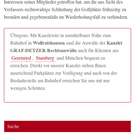
Interessen seiner Mitglieder getroffen hat, um die aus Sicht des
Verfassers rechtswidrige Schließung der Golfplätze frühzeitig zu
beenden und gegebenenfalls im Wiederholungsfall zu verhindern.
Übrigens: Mit Kanzleisitz in unmittelbarer Nähe zum
Wolfratshausen
Kanzlei
Bahnhof in
sind die Anwälte der
GRAF-DETZER Rechtsanwälte
auch für Klienten aus
Geretsried
,
Starnberg
und München bequem zu
erreichen. Direkt vor unserer Kanzlei stehen Ihnen
ausreichend Parkplätze zur Verfügung und auch von der
Bushaltestelle am Bahnhof erreichen Sie uns mit nur
wenigen Schritten.
Suche