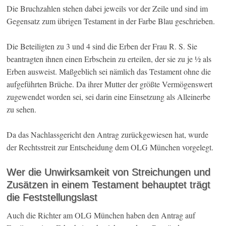
Die Bruchzahlen stehen dabei jeweils vor der Zeile und sind im
Gegensatz zum übrigen Testament in der Farbe Blau geschrieben.
Die Beteiligten zu 3 und 4 sind die Erben der Frau R. S. Sie
beantragten ihnen einen Erbschein zu erteilen, der sie zu je ½ als
Erben ausweist. Maßgeblich sei nämlich das Testament ohne die
aufgeführten Brüche. Da ihrer Mutter der größte Vermögenswert
zugewendet worden sei, sei darin eine Einsetzung als Alleinerbe
zu sehen.
Da das Nachlassgericht den Antrag zurückgewiesen hat, wurde
der Rechtsstreit zur Entscheidung dem OLG München vorgelegt.
Wer die Unwirksamkeit von Streichungen und
Zusätzen in einem Testament behauptet trägt
die Feststellungslast
Auch die Richter am OLG München haben den Antrag auf