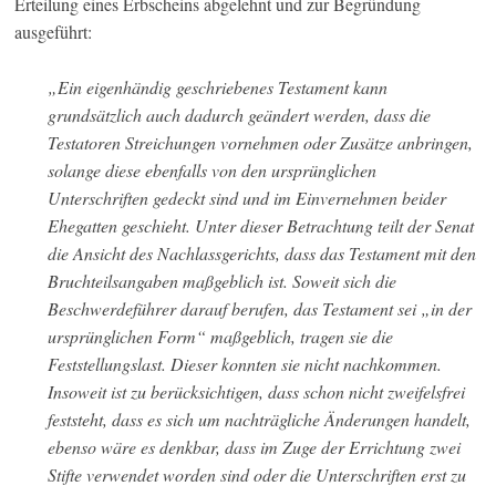
Erteilung eines Erbscheins abgelehnt und zur Begründung
ausgeführt:
„Ein eigenhändig geschriebenes Testament kann
grundsätzlich auch dadurch geändert werden, dass die
Testatoren Streichungen vornehmen oder Zusätze anbringen,
solange diese ebenfalls von den ursprünglichen
Unterschriften gedeckt sind und im Einvernehmen beider
Ehegatten geschieht. Unter dieser Betrachtung teilt der Senat
die Ansicht des Nachlassgerichts, dass das Testament mit den
Bruchteilsangaben maßgeblich ist. Soweit sich die
Beschwerdeführer darauf berufen, das Testament sei „in der
ursprünglichen Form“ maßgeblich, tragen sie die
Feststellungslast. Dieser konnten sie nicht nachkommen.
Insoweit ist zu berücksichtigen, dass schon nicht zweifelsfrei
feststeht, dass es sich um nachträgliche Änderungen handelt,
ebenso wäre es denkbar, dass im Zuge der Errichtung zwei
Stifte verwendet worden sind oder die Unterschriften erst zu