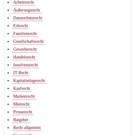
Arbeitsrecht
Äußerungsrecht
Datenschutzrecht
Erbrecht
Familienrecht
Gesellschaftsrecht
Gewerberecht
Handelsrecht
Insolvenzrecht
IT-Recht
Kapitalanlagerecht
Kaufrecht
Markenrecht
Mietrecht
Presserecht
Ratgeber
Recht allgemein