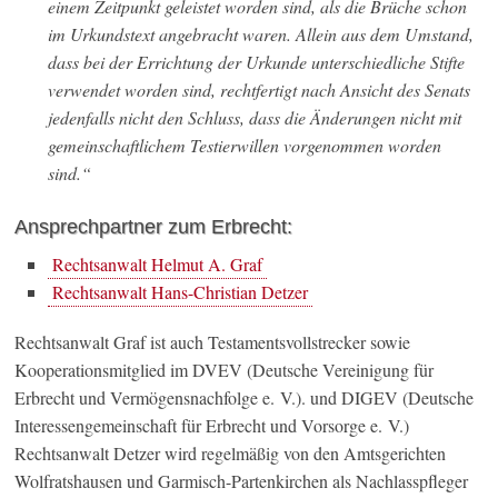
einem Zeitpunkt geleistet worden sind, als die Brüche schon
im Urkundstext angebracht waren. Allein aus dem Umstand,
dass bei der Errichtung der Urkunde unterschiedliche Stifte
verwendet worden sind, rechtfertigt nach Ansicht des Senats
jedenfalls nicht den Schluss, dass die Änderungen nicht mit
gemeinschaftlichem Testierwillen vorgenommen worden
sind.“
Ansprechpartner zum Erbrecht:
Rechtsanwalt Helmut A. Graf
Rechtsanwalt Hans-Christian Detzer
Rechtsanwalt Graf ist auch Testamentsvollstrecker sowie
Kooperationsmitglied im DVEV (Deutsche Vereinigung für
Erbrecht und Vermögensnachfolge e. V.). und DIGEV (Deutsche
Interessengemeinschaft für Erbrecht und Vorsorge e. V.)
Rechtsanwalt Detzer wird regelmäßig von den Amtsgerichten
Wolfratshausen und Garmisch-Partenkirchen als Nachlasspfleger