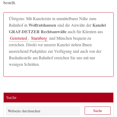
bestellt.
Übrigens: Mit Kanzleisitz in unmittelbarer Nähe zum
Wolfratshausen
Kanzlei
Bahnhof in
sind die Anwälte der
GRAF-DETZER Rechtsanwälte
auch für Klienten aus
Geretsried
,
Starnberg
und München bequem zu
erreichen. Direkt vor unserer Kanzlei stehen Ihnen
ausreichend Parkplätze zur Verfügung und auch von der
Bushaltestelle am Bahnhof erreichen Sie uns mit nur
wenigen Schritten.
Suche