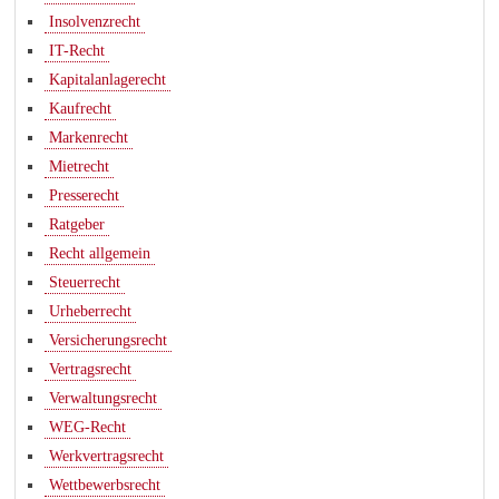
Insolvenzrecht
IT-Recht
Kapitalanlagerecht
Kaufrecht
Markenrecht
Mietrecht
Presserecht
Ratgeber
Recht allgemein
Steuerrecht
Urheberrecht
Versicherungsrecht
Vertragsrecht
Verwaltungsrecht
WEG-Recht
Werkvertragsrecht
Wettbewerbsrecht