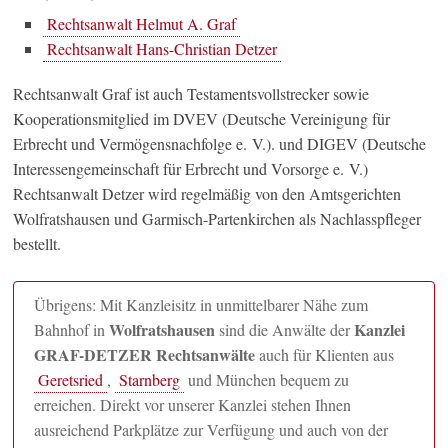
Rechtsanwalt Helmut A. Graf
Rechtsanwalt Hans-Christian Detzer
Rechtsanwalt Graf ist auch Testamentsvollstrecker sowie
Kooperationsmitglied im DVEV (Deutsche Vereinigung für
Erbrecht und Vermögensnachfolge e. V.). und DIGEV (Deutsche
Interessengemeinschaft für Erbrecht und Vorsorge e. V.)
Rechtsanwalt Detzer wird regelmäßig von den Amtsgerichten
Wolfratshausen und Garmisch-Partenkirchen als Nachlasspfleger
bestellt.
Übrigens: Mit Kanzleisitz in unmittelbarer Nähe zum
Wolfratshausen
Kanzlei
Bahnhof in
sind die Anwälte der
GRAF-DETZER Rechtsanwälte
auch für Klienten aus
Geretsried
,
Starnberg
und München bequem zu
erreichen. Direkt vor unserer Kanzlei stehen Ihnen
ausreichend Parkplätze zur Verfügung und auch von der