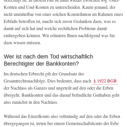
Konten und Und-Konten zu unterscheiden. Kaum jemand, der
nicht unmittelbar von einer solchen Konstellation im Rahmen eines
Erbfalls betroffen ist, macht sich zuvor Gedanken dazu, was es
damit auf sich hat und welche rechtlichen Probleme damit
einhergehen können. Wir erläutern Ihnen nachfolgend was Sie
dazu wissen müssen.
Wer ist nach dem Tod wirtschaftlich
Berechtigter der Bankkonten?
Im deutschen Erbrecht gilt der Grundsatz der
Gesamtrechtsnachfolge. Dies bedeutet, dass nach
§ 1922 BGB
der Nachlass als Ganzes und ungeteilt auf den oder die Erben
übergeht. Bankkonten und das darauf befindliche Guthaben geht
also zunächst in den Nachlass.
Während das Einzelkonto also vollständig auf den oder die Erben
übergegangen ist, treten bei einem Gemeinschaftskonto der Erbe