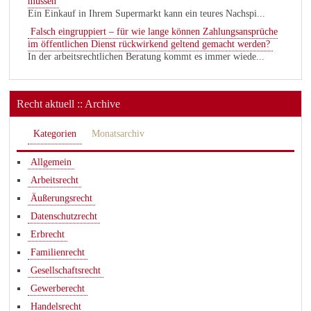
müssen
Ein Einkauf in Ihrem Supermarkt kann ein teures Nachspi...
Falsch eingruppiert – für wie lange können Zahlungsansprüche
im öffentlichen Dienst rückwirkend geltend gemacht werden?
In der arbeitsrechtlichen Beratung kommt es immer wiede...
Recht aktuell :: Archive
Kategorien
Monatsarchiv
Allgemein
Arbeitsrecht
Äußerungsrecht
Datenschutzrecht
Erbrecht
Familienrecht
Gesellschaftsrecht
Gewerberecht
Handelsrecht