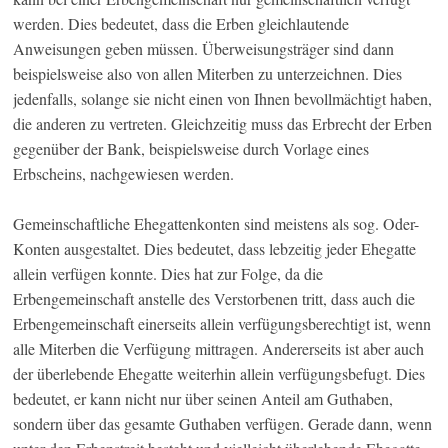
werden. Dies bedeutet, dass die Erben gleichlautende
Anweisungen geben müssen. Überweisungsträger sind dann
beispielsweise also von allen Miterben zu unterzeichnen. Dies
jedenfalls, solange sie nicht einen von Ihnen bevollmächtigt haben,
die anderen zu vertreten. Gleichzeitig muss das Erbrecht der Erben
gegenüber der Bank, beispielsweise durch Vorlage eines
Erbscheins, nachgewiesen werden.
Gemeinschaftliche Ehegattenkonten sind meistens als sog. Oder-
Konten ausgestaltet. Dies bedeutet, dass lebzeitig jeder Ehegatte
allein verfügen konnte. Dies hat zur Folge, da die
Erbengemeinschaft anstelle des Verstorbenen tritt, dass auch die
Erbengemeinschaft einerseits allein verfügungsberechtigt ist, wenn
alle Miterben die Verfügung mittragen. Andererseits ist aber auch
der überlebende Ehegatte weiterhin allein verfügungsbefugt. Dies
bedeutet, er kann nicht nur über seinen Anteil am Guthaben,
sondern über das gesamte Guthaben verfügen. Gerade dann, wenn