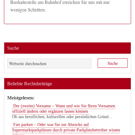
Bushaltestelle am Bahnhof erreichen Sie uns mit nur
wenigen Schritten.
Suche
Beliebte Rechtsbeiträge
Meistgelesen:
Der (zweite) Vorname – Wann und wie Sie Ihren Vornamen
offiziell ändern oder ergänzen lassen können
Ob aus beruflichen, kulturellen oder persönlichen Gründ...
Fair parken – Oder was Sie zur Abzocke auf
Supermarktparkplätzen durch private Parkplatzbetreiber wissen