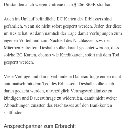
Umständen auch wegen Untreue nach § 266 StGB strafbar.
Auch im Umlauf befindliche EC Karten des Erblassers sind
gefährlich, wenn sie nicht sofort gesperrt werden. Jeder, der diese
im Besitz hat, ist dann nämlich der Lage damit Verfügungen zum
eigenen Vorteil und zum Nachteil des Nachlasses bzw. der
Miterben zutreffen. Deshalb sollte darauf geachtet werden, dass
solche EC Karten, ebenso wie Kreditkarten, sofort mit dem Tod
gesperrt werden.
Viele Verträge und damit verbundene Daueraufträge enden nicht
automatisch mit dem Tod des Erblassers. Deshalb sollte auch
daran gedacht werden, unverzüglich Vertragsverhältnisse zu
kündigen und Daueraufträge zu widerrufen, damit nicht weiter
Abbuchungen zulasten des Nachlasses auf den Bankkonten
stattfinden.
Ansprechpartner zum Erbrecht: