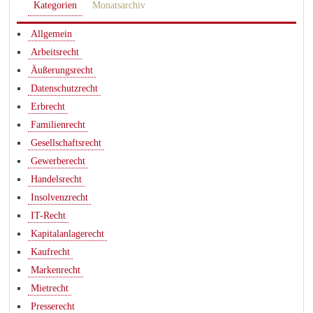
Kategorien
Monatsarchiv
Allgemein
Arbeitsrecht
Äußerungsrecht
Datenschutzrecht
Erbrecht
Familienrecht
Gesellschaftsrecht
Gewerberecht
Handelsrecht
Insolvenzrecht
IT-Recht
Kapitalanlagerecht
Kaufrecht
Markenrecht
Mietrecht
Presserecht