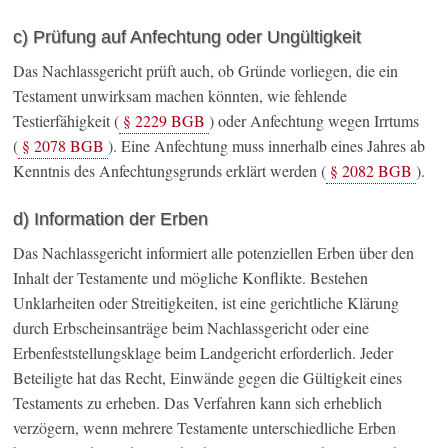
c) Prüfung auf Anfechtung oder Ungültigkeit
Das Nachlassgericht prüft auch, ob Gründe vorliegen, die ein
Testament unwirksam machen könnten, wie fehlende
Testierfähigkeit (
§ 2229 BGB
) oder Anfechtung wegen Irrtums
(
§ 2078 BGB
). Eine Anfechtung muss innerhalb eines Jahres ab
Kenntnis des Anfechtungsgrunds erklärt werden (
§ 2082 BGB
).
d) Information der Erben
Das Nachlassgericht informiert alle potenziellen Erben über den
Inhalt der Testamente und mögliche Konflikte. Bestehen
Unklarheiten oder Streitigkeiten, ist eine gerichtliche Klärung
durch Erbscheinsanträge beim Nachlassgericht oder eine
Erbenfeststellungsklage beim Landgericht erforderlich. Jeder
Beteiligte hat das Recht, Einwände gegen die Gültigkeit eines
Testaments zu erheben. Das Verfahren kann sich erheblich
verzögern, wenn mehrere Testamente unterschiedliche Erben