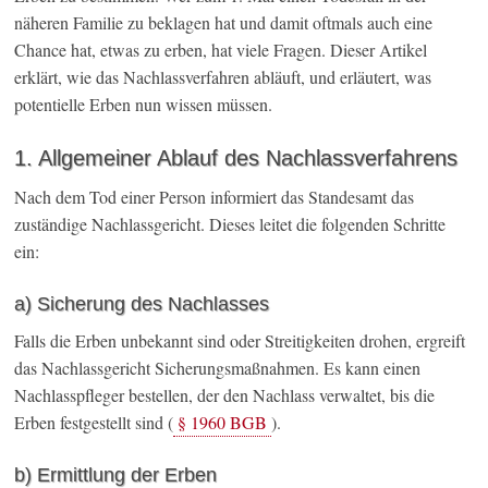
näheren Familie zu beklagen hat und damit oftmals auch eine
Chance hat, etwas zu erben, hat viele Fragen. Dieser Artikel
erklärt, wie das Nachlassverfahren abläuft, und erläutert, was
potentielle Erben nun wissen müssen.
1. Allgemeiner Ablauf des Nachlassverfahrens
Nach dem Tod einer Person informiert das Standesamt das
zuständige Nachlassgericht. Dieses leitet die folgenden Schritte
ein:
a) Sicherung des Nachlasses
Falls die Erben unbekannt sind oder Streitigkeiten drohen, ergreift
das Nachlassgericht Sicherungsmaßnahmen. Es kann einen
Nachlasspfleger bestellen, der den Nachlass verwaltet, bis die
Erben festgestellt sind (
§ 1960 BGB
).
b) Ermittlung der Erben