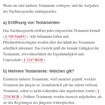
Wenn ein oder mehrere Testamente vorliegen, sind die Aufgaben
des Nachlassgerichts umfangreicher:
a) Eröffnung von Testamenten
Das Nachlassgericht eröffnet jedes eingereichte Testament formell
(
§ 348 FamFG
). Alle bekannten Erben und
Pflichtteilsberechtigten werden über den Inhalt des Testaments
schriftlich informiert. Das Gericht prüft die formale Gültigkeit der
Testamente, etwa hinsichtlich der Eigenhändigkeit und
Unterschrift (
§ 2247 BGB
).
b) Mehrere Testamente: Welches gilt?
Existieren mehrere Testamente, wird zunächst geprüft, welches
Testament das jüngste ist. Grundsätzlich gilt das zuletzt verfasste
Testament, sofern es nicht widerrufen oder angefochten wurde (
§
2258 BGB
). Frühere Testamente werden insoweit aufgehoben, als
sie den Regelungen des jüngeren widersprechen.