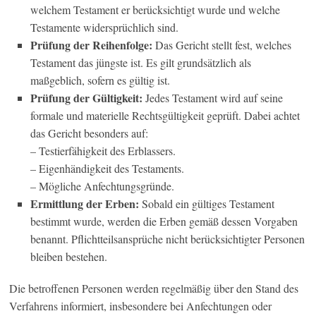
welchem Testament er berücksichtigt wurde und welche
Testamente widersprüchlich sind.
Prüfung der Reihenfolge:
Das Gericht stellt fest, welches
Testament das jüngste ist. Es gilt grundsätzlich als
maßgeblich, sofern es gültig ist.
Prüfung der Gültigkeit:
Jedes Testament wird auf seine
formale und materielle Rechtsgültigkeit geprüft. Dabei achtet
das Gericht besonders auf:
– Testierfähigkeit des Erblassers.
– Eigenhändigkeit des Testaments.
– Mögliche Anfechtungsgründe.
Ermittlung der Erben:
Sobald ein gültiges Testament
bestimmt wurde, werden die Erben gemäß dessen Vorgaben
benannt. Pflichtteilsansprüche nicht berücksichtigter Personen
bleiben bestehen.
Die betroffenen Personen werden regelmäßig über den Stand des
Verfahrens informiert, insbesondere bei Anfechtungen oder