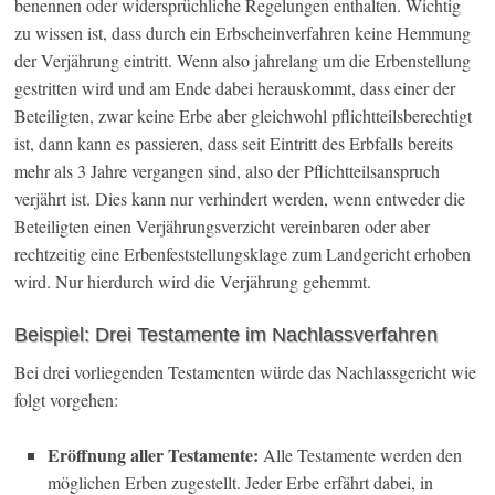
benennen oder widersprüchliche Regelungen enthalten. Wichtig
zu wissen ist, dass durch ein Erbscheinverfahren keine Hemmung
der Verjährung eintritt. Wenn also jahrelang um die Erbenstellung
gestritten wird und am Ende dabei herauskommt, dass einer der
Beteiligten, zwar keine Erbe aber gleichwohl pflichtteilsberechtigt
ist, dann kann es passieren, dass seit Eintritt des Erbfalls bereits
mehr als 3 Jahre vergangen sind, also der Pflichtteilsanspruch
verjährt ist. Dies kann nur verhindert werden, wenn entweder die
Beteiligten einen Verjährungsverzicht vereinbaren oder aber
rechtzeitig eine Erbenfeststellungsklage zum Landgericht erhoben
wird. Nur hierdurch wird die Verjährung gehemmt.
Beispiel: Drei Testamente im Nachlassverfahren
Bei drei vorliegenden Testamenten würde das Nachlassgericht wie
folgt vorgehen:
Eröffnung aller Testamente:
Alle Testamente werden den
möglichen Erben zugestellt. Jeder Erbe erfährt dabei, in