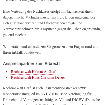
Eine Verteilung des Nachlasses erfolgt im Nachlassverfahren
dagegen nicht. Vielmehr müssen mehrere Erben untereinander
sich auseinandersetzen und Pflichtteilsberechtigte und
Vermächtnisnehmer ihre Ansprüche gegen die Erben eigenständig
geltend machen.
Wir beraten und unterstützen Sie gerne zu allen Fragen rund um
Ihren Erbfall, bundesweit.
Ansprechpartner zum Erbrecht:
Rechtsanwalt Helmut A. Graf
Rechtsanwalt Hans-Christian Detzer
Rechtsanwalt Graf ist auch Testamentsvollstrecker sowie
Kooperationsmitglied im DVEV (Deutsche Vereinigung für
Erbrecht und Vermögensnachfolge e. V.). und DIGEV (Deutsche