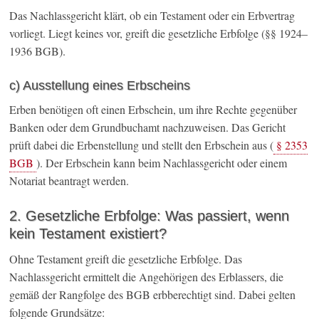
Das Nachlassgericht klärt, ob ein Testament oder ein Erbvertrag
vorliegt. Liegt keines vor, greift die gesetzliche Erbfolge (§§ 1924–
1936 BGB).
c) Ausstellung eines Erbscheins
Erben benötigen oft einen Erbschein, um ihre Rechte gegenüber
Banken oder dem Grundbuchamt nachzuweisen. Das Gericht
prüft dabei die Erbenstellung und stellt den Erbschein aus (
§ 2353
BGB
). Der Erbschein kann beim Nachlassgericht oder einem
Notariat beantragt werden.
2. Gesetzliche Erbfolge: Was passiert, wenn
kein Testament existiert?
Ohne Testament greift die gesetzliche Erbfolge. Das
Nachlassgericht ermittelt die Angehörigen des Erblassers, die
gemäß der Rangfolge des BGB erbberechtigt sind. Dabei gelten
folgende Grundsätze: