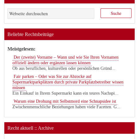
Beliebte Rechtsbeiträge
Meistgelesen:
Der (zweite) Vorname – Wann und wie Sie Ihren Vornamen
offiziell ändern oder ergänzen lassen können
Ob aus beruflichen, kulturellen oder persönlichen Gründ...
Fair parken – Oder was Sie zur Abzocke auf
Supermarktparkplätzen durch private Parkplatzbetreiber wissen
müssen
Ein Einkauf in Ihrem Supermarkt kann ein teures Nachspi...
Warum eine Drohung mit Selbstmord eine Schnapsidee ist
Zwischenmenschliche Beziehungen haben viele Facetten. G...
Recht aktuell :: Archive