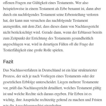
offenen Fragen zur Gültigkeit eines Testaments. Wer also
beispielsweise in einem Testament als Erbe benannt ist, dann aber
durch ein nachfolgendes Testament seine Erbenstellung verloren
hat, der kann nun versuchen das nachfolgende Testament
anzugreifen, mit dem Ziel, dass dieses dann von Nachlassgericht
nicht berücksichtigt wird. Gerade dann, wenn der Erblasser bereits
zum Zeitpunkt der Errichtung des Testaments gesundheitlich
angeschlagen war, wird in derartigen Fällen oft die Frage der
Testierfähigkeit eine große Rolle spielen.
Fazit
Das Nachlassverfahren in Deutschland ist ein klar strukturierter
Prozess, der sich je nach Vorliegen eines Testaments oder der
gesetzlichen Erbfolge unterscheidet. Liegen mehrere Testamente
vor, prüft das Nachlassgericht detailliert, welches Testament gültig
ist und welche Rechte sich daraus ergeben. Für Erben ist es
wichtig, ihre Ansprüche rechtzeitig geltend zu machen und Fristen
wie die Ausschlagungsfrist einzuhalten.