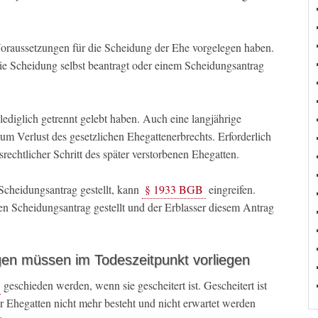
 Voraussetzungen für die Scheidung der Ehe vorgelegen haben.
ie Scheidung selbst beantragt oder einem Scheidungsantrag
lediglich getrennt gelebt haben. Auch eine langjährige
m Verlust des gesetzlichen Ehegattenerbrechts. Erforderlich
srechtlicher Schritt des später verstorbenen Ehegatten.
Scheidungsantrag gestellt, kann
§ 1933 BGB
eingreifen.
en Scheidungsantrag gestellt und der Erblasser diesem Antrag
en müssen im Todeszeitpunkt vorliegen
geschieden werden, wenn sie gescheitert ist. Gescheitert ist
 Ehegatten nicht mehr besteht und nicht erwartet werden