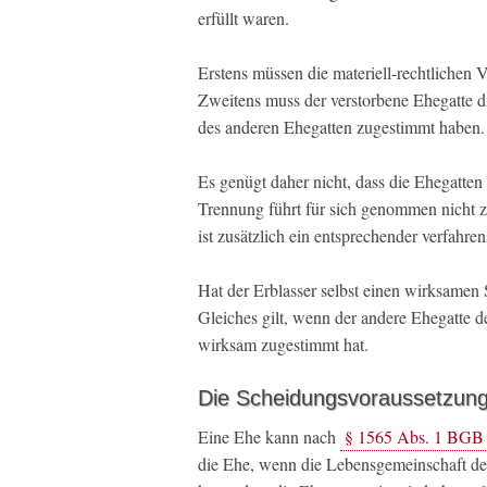
erfüllt waren.
Erstens müssen die materiell-rechtlichen
Zweitens muss der verstorbene Ehegatte d
des anderen Ehegatten zugestimmt haben.
Es genügt daher nicht, dass die Ehegatten 
Trennung führt für sich genommen nicht zu
ist zusätzlich ein entsprechender verfahren
Hat der Erblasser selbst einen wirksamen 
Gleiches gilt, wenn der andere Ehegatte d
wirksam zugestimmt hat.
Die Scheidungsvoraussetzung
Eine Ehe kann nach
§ 1565 Abs. 1 BGB
die Ehe, wenn die Lebensgemeinschaft der