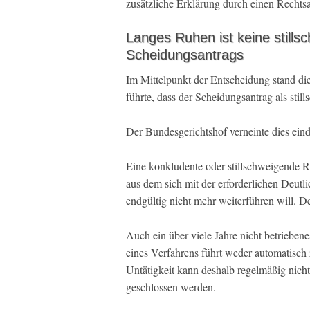
zusätzliche Erklärung durch einen Rechtsa
Langes Ruhen ist keine stil
Scheidungsantrags
Im Mittelpunkt der Entscheidung stand di
führte, dass der Scheidungsantrag als st
Der Bundesgerichtshof verneinte dies eind
Eine konkludente oder stillschweigende R
aus dem sich mit der erforderlichen Deutli
endgültig nicht mehr weiterführen will. De
Auch ein über viele Jahre nicht betrieben
eines Verfahrens führt weder automatisc
Untätigkeit kann deshalb regelmäßig nich
geschlossen werden.