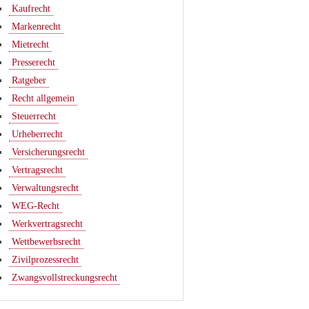
Kaufrecht
Markenrecht
Mietrecht
Presserecht
Ratgeber
Recht allgemein
Steuerrecht
Urheberrecht
Versicherungsrecht
Vertragsrecht
Verwaltungsrecht
WEG-Recht
Werkvertragsrecht
Wettbewerbsrecht
Zivilprozessrecht
Zwangsvollstreckungsrecht