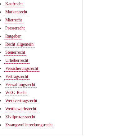
Kaufrecht
Markenrecht
Mietrecht
Presserecht
Ratgeber
Recht allgemein
Steuerrecht
Urheberrecht
Versicherungsrecht
Vertragsrecht
Verwaltungsrecht
WEG-Recht
Werkvertragsrecht
Wettbewerbsrecht
Zivilprozessrecht
Zwangsvollstreckungsrecht