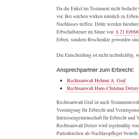
Da die Enkel im Testament nicht bedacht 
vor. Bei solchen wirken nämlich zu Erben
Nachlasses treffen. Dritte werden hierdu
Erbschaftsteuer im Sinne von
§ 21 ErbSt
Erben, sondern Beschenkte geworden sin
Die Entscheidung ist nicht rechtskräftig
Ansprechpartner zum Erbrecht:
Rechtsanwalt Helmut A. Graf
Rechtsanwalt Hans-Christian Detzer
Rechtsanwalt Graf ist auch Testamentsvo
Vereinigung für Erbrecht und Vermögens
Interessengemeinschaft für Erbrecht und V
Rechtsanwalt Detzer wird regelmäßig vo
Partenkirchen als Nachlasspfleger bestellt.