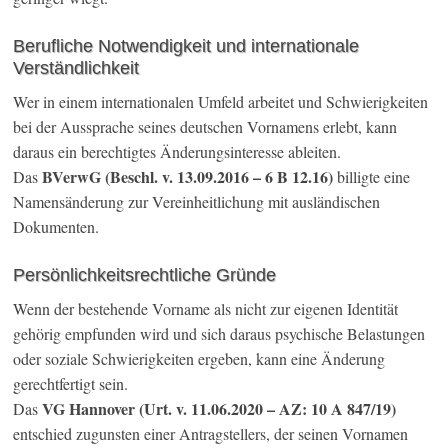
Berufliche Notwendigkeit und internationale
Verständlichkeit
Wer in einem internationalen Umfeld arbeitet und Schwierigkeiten
bei der Aussprache seines deutschen Vornamens erlebt, kann
daraus ein berechtigtes Änderungsinteresse ableiten.
BVerwG (Beschl. v. 13.09.2016 – 6 B 12.16)
Das
billigte eine
Namensänderung zur Vereinheitlichung mit ausländischen
Dokumenten.
Persönlichkeitsrechtliche Gründe
Wenn der bestehende Vorname als nicht zur eigenen Identität
gehörig empfunden wird und sich daraus psychische Belastungen
oder soziale Schwierigkeiten ergeben, kann eine Änderung
gerechtfertigt sein.
VG Hannover (Urt. v. 11.06.2020 – AZ: 10 A 847/19)
Das
entschied zugunsten einer Antragstellers, der seinen Vornamen