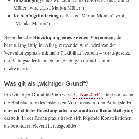
Müller“ wird „Lisa Marion Müller“)
Reihenfolgeänderung
(z. B. aus „Marion Monika“ wird
„Monika Marion“)
Hinzufügung eines zweiten Vornamens
Besonders die
, der
bereits langjährig im Alltag verwendet wird, wird von der
Verwaltungspraxis mit mehr Flexibilität beurteilt – vorausgesetzt,
der Antragsteller kann einen „wichtigen Grund“ dafür
nachweisen.
Was gilt als „wichtiger Grund“?
Ein wichtiger Grund im Sinne des
§ 3 NamÄndG
liegt vor, wenn
die Beibehaltung des bisherigen Vornamens für den Antragsteller
eine erhebliche Belastung oder unzumutbare Benachteiligung
darstellt. In der Rechtspraxis haben sich folgende Konstellationen
als besonders relevant herausgebildet: