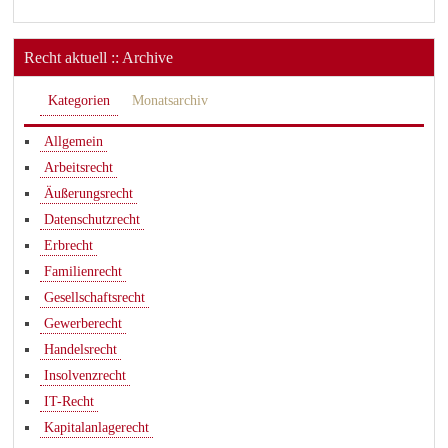
Recht aktuell :: Archive
Kategorien
Monatsarchiv
Allgemein
Arbeitsrecht
Äußerungsrecht
Datenschutzrecht
Erbrecht
Familienrecht
Gesellschaftsrecht
Gewerberecht
Handelsrecht
Insolvenzrecht
IT-Recht
Kapitalanlagerecht