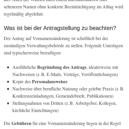
selteneren Namen ohne konkrete Beeinträchtigung im Alltag wird
regelmäßig abgelehnt.
Was ist bei der Antragstellung zu beachten?
Der Antrag auf Vornamensänderung ist schriftlich bei der
zuständigen Verwaltungsbehörde zu stellen. Folgende Unterlagen
sind typischerweise beizufügen:
Begründung des Antrags
Ausführliche
, idealerweise mit
Nachweisen (z. B. E-Mails, Verträge, Veröffentlichungen)
Personalausweises
Kopie des
Nachweise über berufliche Nutzung oder gelebte Praxis (z. B.
Konferenzeinladungen, Gemeindebriefe, Publikationen)
Stellungnahmen von Dritten (z. B. Arbeitgeber, Kollegen,
kirchliche Einrichtungen)
Gebühren
Die
für eine Vornamensänderung liegen in der Regel