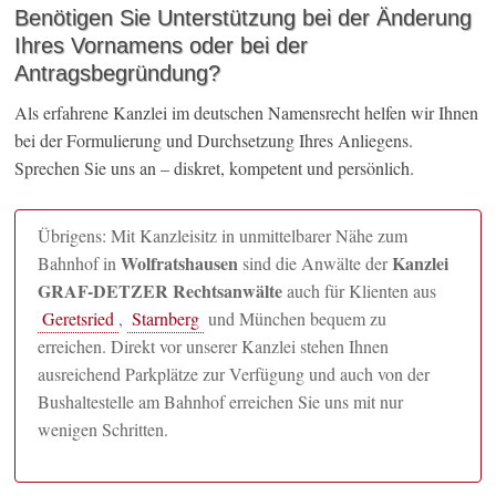
Benötigen Sie Unterstützung bei der Änderung
Ihres Vornamens oder bei der
Antragsbegründung?
Als erfahrene Kanzlei im deutschen Namensrecht helfen wir Ihnen
bei der Formulierung und Durchsetzung Ihres Anliegens.
Sprechen Sie uns an – diskret, kompetent und persönlich.
Übrigens: Mit Kanzleisitz in unmittelbarer Nähe zum
Wolfratshausen
Kanzlei
Bahnhof in
sind die Anwälte der
GRAF-DETZER Rechtsanwälte
auch für Klienten aus
Geretsried
,
Starnberg
und München bequem zu
erreichen. Direkt vor unserer Kanzlei stehen Ihnen
ausreichend Parkplätze zur Verfügung und auch von der
Bushaltestelle am Bahnhof erreichen Sie uns mit nur
wenigen Schritten.