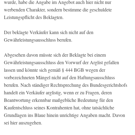
wurde, habe die Angabe im Angebot auch hier nicht nur
werbenden Charakter, sondern bestimme die geschuldete
Leistungspflicht des Beklagten.
Der beklagte Verkäufer kann sich nicht auf den
Gewährleistungsausschluss berufen.
Abgesehen davon müsste sich der Beklagte bei einem
Gewährleistungsausschluss den Vorwurf der Arglist gefallen
lassen und könnte sich gemäß § 444 BGB wegen der
vorbezeichneten Mängel nicht auf den Haftungsausschluss
berufen. Nach ständiger Rechtsprechung des Bundesgerichtshofs
handelt ein Verkäufer arglistig, wenn er zu Fragen, deren
Beantwortung erkennbar maßgebliche Bedeutung für den
Kaufentschluss seines Kontrahenten hat, ohne tatsächliche
Grundlagen ins Blaue hinein unrichtige Angaben macht. Davon
sei hier auszugehen.