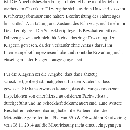
ist. Die Angebotsbeschreibung im Internet habe nicht lediglich
werbenden Charakter. Dies ergebe sich aus dem Umstand, dass im
Kaufvertragsformular eine nähere Beschreibung des Fahrzeuges
hinsichtlich Ausstattung und Zustand des Fahrzeugs nicht mehr im
Detail erfolgt sei. Die Scheckheftpflege als Beschaffenheit des
Fahrzeuges sei auch nicht bloß eine einseitige Erwartung der
Klägerin gewesen, da der Verkäufer ohne Anlass darauf im
Internetangebot hingewiesen habe und somit die Erwartung nicht
einseitig von der Klägerin ausgegangen sei.
Für die Klägerin sei die Angabe, dass das Fahrzeug
scheckheftgepflegt ist, maßgebend für den Kaufentschluss
gewesen. Sie habe erwarten können, dass die vorgeschriebenen
Inspektionen von einer hierzu autorisierten Fachwerkstatt
durchgeführt und im Scheckheft dokumentiert sind. Eine weitere
Beschaffenheitsvereinbarung hätten die Parteien über die
Motorstärke getroffen in Höhe von 55 kW. Obwohl im Kaufvertrag
vom 08.11.2014 auf die Motorleistung nicht erneut eingegangen