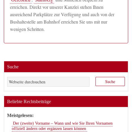
erreichen. Direkt vor unserer Kanzlei stehen Ihnen
ausreichend Parkplätze zur Verfügung und auch von der
Bushaltestelle am Bahnhof erreichen Sie uns mit nur
wenigen Schritten.
Suche
Beliebte Rechtsbeiträge
Meistgelesen:
Der (zweite) Vorname – Wann und wie Sie Ihren Vornamen
offiziell ändern oder ergänzen lassen können