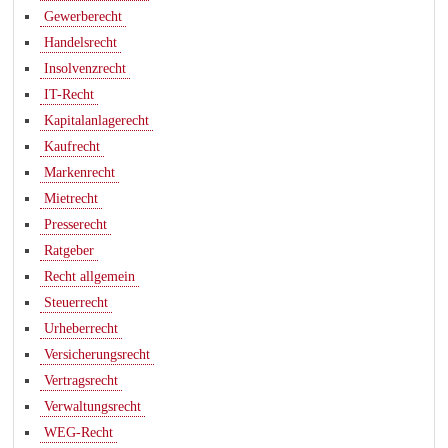
Gewerberecht
Handelsrecht
Insolvenzrecht
IT-Recht
Kapitalanlagerecht
Kaufrecht
Markenrecht
Mietrecht
Presserecht
Ratgeber
Recht allgemein
Steuerrecht
Urheberrecht
Versicherungsrecht
Vertragsrecht
Verwaltungsrecht
WEG-Recht