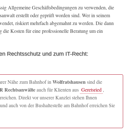
ässig Allgemeine Geschäftsbedingungen zu verwenden, die
anwalt erstellt oder geprüft worden sind. Wer in seinem
wendet, riskiert mehrfach abgemahnt zu werden. Die dann
 die Kosten für eine professionelle Beratung um ein
en Rechtsschutz und zum IT-Recht:
Wolfratshausen
lbarer Nähe zum Bahnhof in
sind die
 Rechtsanwälte
auch für Klienten aus
Geretsried
,
ichen. Direkt vor unserer Kanzlei stehen Ihnen
und auch von der Bushaltestelle am Bahnhof erreichen Sie