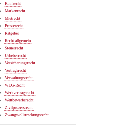
Kaufrecht
Markenrecht
Mietrecht
Presserecht
Ratgeber
Recht allgemein
Steuerrecht
Urheberrecht
Versicherungsrecht
Vertragsrecht
Verwaltungsrecht
WEG-Recht
Werkvertragsrecht
Wettbewerbsrecht
Zivilprozessrecht
Zwangsvollstreckungsrecht