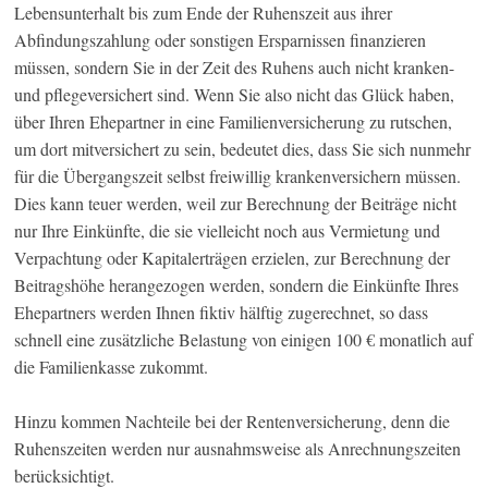
Lebensunterhalt bis zum Ende der Ruhenszeit aus ihrer
Abfindungszahlung oder sonstigen Ersparnissen finanzieren
müssen, sondern Sie in der Zeit des Ruhens auch nicht kranken-
und pflegeversichert sind. Wenn Sie also nicht das Glück haben,
über Ihren Ehepartner in eine Familienversicherung zu rutschen,
um dort mitversichert zu sein, bedeutet dies, dass Sie sich nunmehr
für die Übergangszeit selbst freiwillig krankenversichern müssen.
Dies kann teuer werden, weil zur Berechnung der Beiträge nicht
nur Ihre Einkünfte, die sie vielleicht noch aus Vermietung und
Verpachtung oder Kapitalerträgen erzielen, zur Berechnung der
Beitragshöhe herangezogen werden, sondern die Einkünfte Ihres
Ehepartners werden Ihnen fiktiv hälftig zugerechnet, so dass
schnell eine zusätzliche Belastung von einigen 100 € monatlich auf
die Familienkasse zukommt.
Hinzu kommen Nachteile bei der Rentenversicherung, denn die
Ruhenszeiten werden nur ausnahmsweise als Anrechnungszeiten
berücksichtigt.