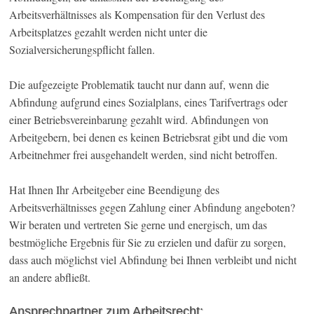
Arbeitsverhältnisses als Kompensation für den Verlust des
Arbeitsplatzes gezahlt werden nicht unter die
Sozialversicherungspflicht fallen.
Die aufgezeigte Problematik taucht nur dann auf, wenn die
Abfindung aufgrund eines Sozialplans, eines Tarifvertrags oder
einer Betriebsvereinbarung gezahlt wird. Abfindungen von
Arbeitgebern, bei denen es keinen Betriebsrat gibt und die vom
Arbeitnehmer frei ausgehandelt werden, sind nicht betroffen.
Hat Ihnen Ihr Arbeitgeber eine Beendigung des
Arbeitsverhältnisses gegen Zahlung einer Abfindung angeboten?
Wir beraten und vertreten Sie gerne und energisch, um das
bestmögliche Ergebnis für Sie zu erzielen und dafür zu sorgen,
dass auch möglichst viel Abfindung bei Ihnen verbleibt und nicht
an andere abfließt.
Ansprechpartner zum Arbeitsrecht: