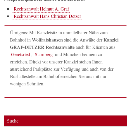
Rechtsanwalt Helmut A. Graf
Rechtsanwalt Hans-Christian Detzer
Übrigens: Mit Kanzleisitz in unmittelbarer Nähe zum
Wolfratshausen
Kanzlei
Bahnhof in
sind die Anwälte der
GRAF-DETZER Rechtsanwälte
auch für Klienten aus
Geretsried
,
Starnberg
und München bequem zu
erreichen. Direkt vor unserer Kanzlei stehen Ihnen
ausreichend Parkplätze zur Verfügung und auch von der
Bushaltestelle am Bahnhof erreichen Sie uns mit nur
wenigen Schritten.
Suche