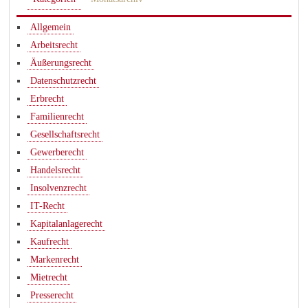
Allgemein
Arbeitsrecht
Äußerungsrecht
Datenschutzrecht
Erbrecht
Familienrecht
Gesellschaftsrecht
Gewerberecht
Handelsrecht
Insolvenzrecht
IT-Recht
Kapitalanlagerecht
Kaufrecht
Markenrecht
Mietrecht
Presserecht