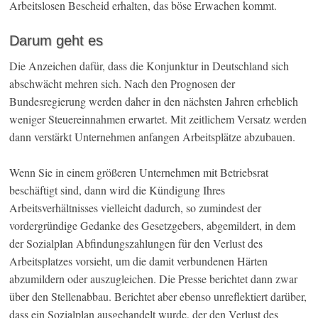
Arbeitslosen Bescheid erhalten, das böse Erwachen kommt.
Darum geht es
Die Anzeichen dafür, dass die Konjunktur in Deutschland sich
abschwächt mehren sich. Nach den Prognosen der
Bundesregierung werden daher in den nächsten Jahren erheblich
weniger Steuereinnahmen erwartet. Mit zeitlichem Versatz werden
dann verstärkt Unternehmen anfangen Arbeitsplätze abzubauen.
Wenn Sie in einem größeren Unternehmen mit Betriebsrat
beschäftigt sind, dann wird die Kündigung Ihres
Arbeitsverhältnisses vielleicht dadurch, so zumindest der
vordergründige Gedanke des Gesetzgebers, abgemildert, in dem
der Sozialplan Abfindungszahlungen für den Verlust des
Arbeitsplatzes vorsieht, um die damit verbundenen Härten
abzumildern oder auszugleichen. Die Presse berichtet dann zwar
über den Stellenabbau. Berichtet aber ebenso unreflektiert darüber,
dass ein Sozialplan ausgehandelt wurde, der den Verlust des