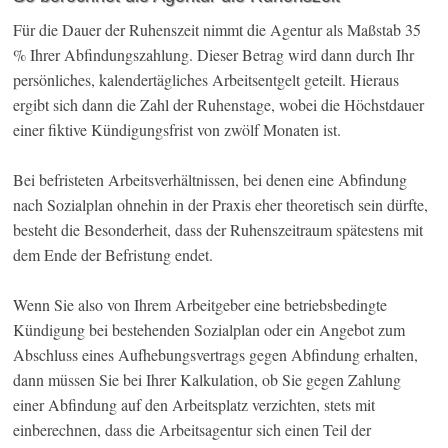
Für die Dauer der Ruhenszeit nimmt die Agentur als Maßstab 35
% Ihrer Abfindungszahlung. Dieser Betrag wird dann durch Ihr
persönliches, kalendertägliches Arbeitsentgelt geteilt. Hieraus
ergibt sich dann die Zahl der Ruhenstage, wobei die Höchstdauer
einer fiktive Kündigungsfrist von zwölf Monaten ist.
Bei befristeten Arbeitsverhältnissen, bei denen eine Abfindung
nach Sozialplan ohnehin in der Praxis eher theoretisch sein dürfte,
besteht die Besonderheit, dass der Ruhenszeitraum spätestens mit
dem Ende der Befristung endet.
Wenn Sie also von Ihrem Arbeitgeber eine betriebsbedingte
Kündigung bei bestehenden Sozialplan oder ein Angebot zum
Abschluss eines Aufhebungsvertrags gegen Abfindung erhalten,
dann müssen Sie bei Ihrer Kalkulation, ob Sie gegen Zahlung
einer Abfindung auf den Arbeitsplatz verzichten, stets mit
einberechnen, dass die Arbeitsagentur sich einen Teil der