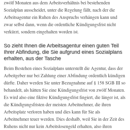
zwölf Monaten aus dem Arbeitsverhältnis bei bestehenden
Sozialplan ausscheidet, unter die Regelung fällt, nach der die
Arbeitsagentur ein Ruhen des Anspruchs verhängen kann und
zwar selbst dann, wenn die ordentliche Kündigungsfrist nicht
verkürzt, sondern eingehalten worden ist.
So zieht Ihnen die Arbeitsagentur einen guten Teil
Ihrer Abfindung, die Sie aufgrund eines Sozialplans
erhalten, aus der Tasche
Beim Bestehen eines Sozialplans unterstellt die Agentur, dass der
Arbeitgeber nur bei Zahlung einer Abfindung ordentlich kündigen
dürfte. Daher werden Sie unter Bezugnahme auf § 158 SGB III so
behandelt, als hätten Sie eine Kündigungsfrist von zwölf Monaten.
Es wird also eine fiktive Kündigungsfrist fingiert, die länger ist, als
die Kündigungsfristen der meisten Arbeitnehmer, die ihren
Arbeitsplatz verloren haben und dies kann für Sie als
Arbeitnehmer teuer werden. Dies deshalb, weil Sie in der Zeit des
Ruhens nicht nur kein Arbeitslosengeld erhalten, also ihren