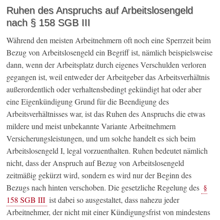
Ruhen des Anspruchs auf Arbeitslosengeld
nach § 158 SGB III
Während den meisten Arbeitnehmern oft noch eine Sperrzeit beim
Bezug von Arbeitslosengeld ein Begriff ist, nämlich beispielsweise
dann, wenn der Arbeitsplatz durch eigenes Verschulden verloren
gegangen ist, weil entweder der Arbeitgeber das Arbeitsverhältnis
außerordentlich oder verhaltensbedingt gekündigt hat oder aber
eine Eigenkündigung Grund für die Beendigung des
Arbeitsverhältnisses war, ist das Ruhen des Anspruchs die etwas
mildere und meist unbekannte Variante Arbeitnehmern
Versicherungsleistungen, und um solche handelt es sich beim
Arbeitslosengeld I, legal vorzuenthalten. Ruhen bedeutet nämlich
nicht, dass der Anspruch auf Bezug von Arbeitslosengeld
zeitmäßig gekürzt wird, sondern es wird nur der Beginn des
Bezugs nach hinten verschoben. Die gesetzliche Regelung des
§
158 SGB III
ist dabei so ausgestaltet, dass nahezu jeder
Arbeitnehmer, der nicht mit einer Kündigungsfrist von mindestens