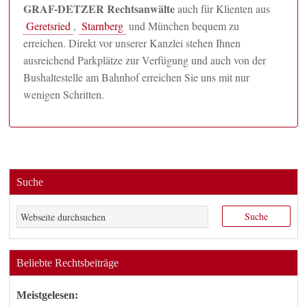
GRAF-DETZER Rechtsanwälte
auch für Klienten aus
Geretsried
,
Starnberg
und München bequem zu
erreichen. Direkt vor unserer Kanzlei stehen Ihnen
ausreichend Parkplätze zur Verfügung und auch von der
Bushaltestelle am Bahnhof erreichen Sie uns mit nur
wenigen Schritten.
Suche
Beliebte Rechtsbeiträge
Meistgelesen: