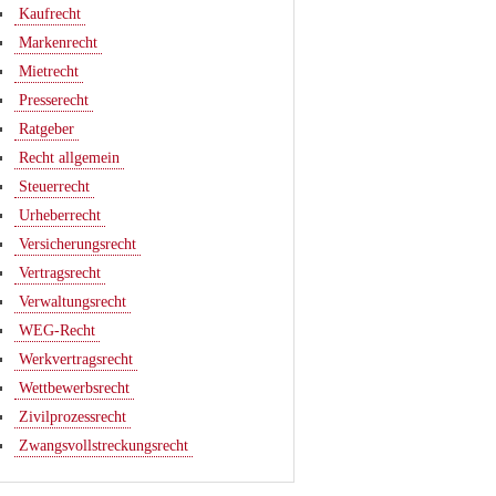
Kaufrecht
Markenrecht
Mietrecht
Presserecht
Ratgeber
Recht allgemein
Steuerrecht
Urheberrecht
Versicherungsrecht
Vertragsrecht
Verwaltungsrecht
WEG-Recht
Werkvertragsrecht
Wettbewerbsrecht
Zivilprozessrecht
Zwangsvollstreckungsrecht