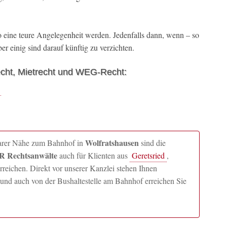
ine teure Angelegenheit werden. Jedenfalls dann, wenn – so
er einig sind darauf künftig zu verzichten.
echt, Mietrecht und WEG-Recht:
Wolfratshausen
lbarer Nähe zum Bahnhof in
sind die
 Rechtsanwälte
auch für Klienten aus
Geretsried
,
ichen. Direkt vor unserer Kanzlei stehen Ihnen
und auch von der Bushaltestelle am Bahnhof erreichen Sie