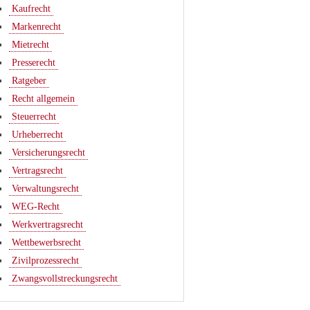
Kaufrecht
Markenrecht
Mietrecht
Presserecht
Ratgeber
Recht allgemein
Steuerrecht
Urheberrecht
Versicherungsrecht
Vertragsrecht
Verwaltungsrecht
WEG-Recht
Werkvertragsrecht
Wettbewerbsrecht
Zivilprozessrecht
Zwangsvollstreckungsrecht